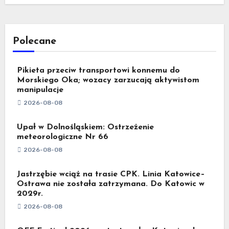
Polecane
Pikieta przeciw transportowi konnemu do
Morskiego Oka; wozacy zarzucają aktywistom
manipulacje
2026-08-08
Upał w Dolnośląskiem: Ostrzeżenie
meteorologiczne Nr 66
2026-08-08
Jastrzębie wciąż na trasie CPK. Linia Katowice–
Ostrawa nie została zatrzymana. Do Katowic w
2029r.
2026-08-08