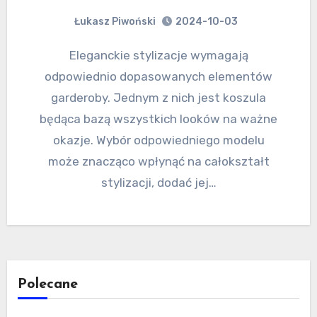
Łukasz Piwoński
2024-10-03
Eleganckie stylizacje wymagają
odpowiednio dopasowanych elementów
garderoby. Jednym z nich jest koszula
będąca bazą wszystkich looków na ważne
okazje. Wybór odpowiedniego modelu
może znacząco wpłynąć na całokształt
stylizacji, dodać jej…
Polecane