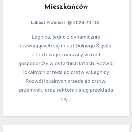
Mieszkańców
Łukasz Piwoński
2024-10-03
Legnica, jedno z dynamicznie
rozwijających się miast Dolnego Śląska,
odnotowuje znaczący wzrost
gospodarczy w ostatnich latach. Rozwój
lokalnych przedsiębiorstw w Legnicy
Rozwój lokalnych przedsiębiorstw,
przemysłu oraz sektora usług przekłada
się…