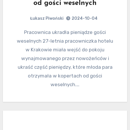
od gości weselnych
Łukasz Piwoński
2024-10-04
Pracownica ukradła pieniądze gości
weselnych 27-letnia pracowniczka hotelu
w Krakowie miała wejść do pokoju
wynajmowanego przez nowożeńców i
ukraść część pieniędzy, które młoda para
otrzymała w kopertach od gości
weselnych.…