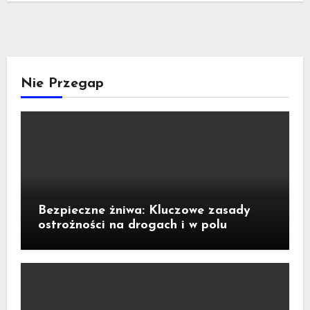
Nie Przegap
Bezpieczne żniwa: Kluczowe zasady
ostrożności na drogach i w polu