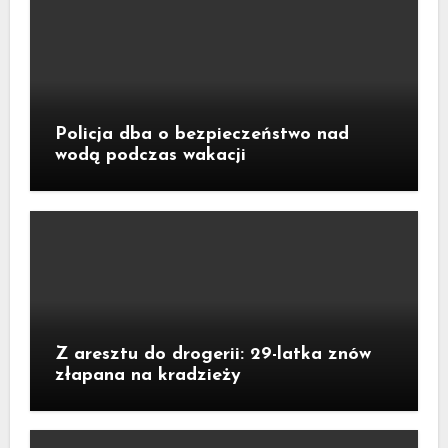
Policja dba o bezpieczeństwo nad
wodą podczas wakacji
Z aresztu do drogerii: 29-latka znów
złapana na kradzieży