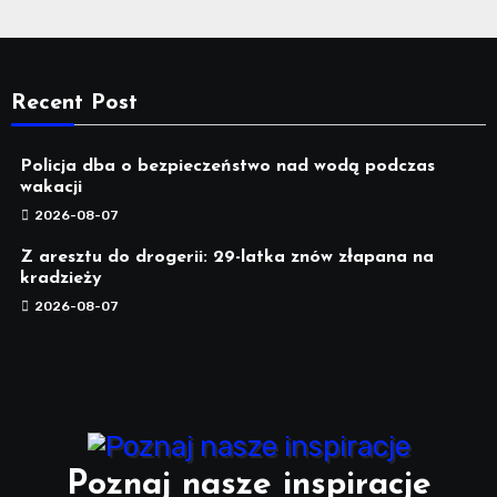
Recent Post
Policja dba o bezpieczeństwo nad wodą podczas
wakacji
2026-08-07
Z aresztu do drogerii: 29-latka znów złapana na
kradzieży
2026-08-07
Poznaj nasze inspiracje