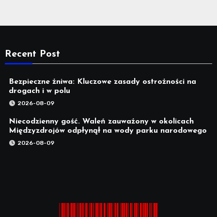
Recent Post
Bezpieczne żniwa: Kluczowe zasady ostrożności na
drogach i w polu
2026-08-09
Niecodzienny gość. Waleń zauważony w okolicach
Międzyzdrojów odpłynął na wody parku narodowego
2026-08-09