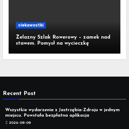
ciekawostki
Żelazny Szlak Rowerowy – zamek nad
stawem. Pomysł na wycieczkę
Recent Post
Wszystkie wydarzenia z Jastrzębia-Zdroju w jednym
miejscu. Powstała bezpłatna aplikacja
2026-08-08