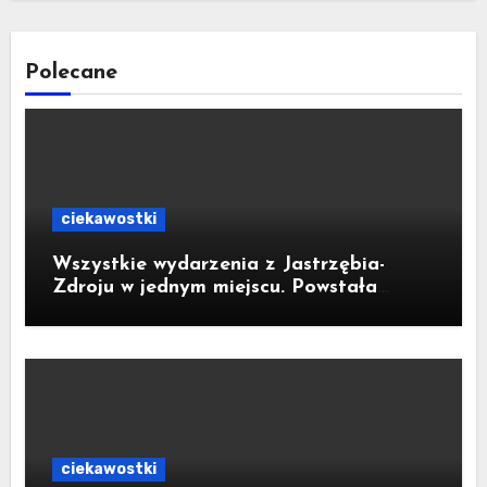
Polecane
ciekawostki
Wszystkie wydarzenia z Jastrzębia-
Zdroju w jednym miejscu. Powstała
bezpłatna aplikacja
ciekawostki