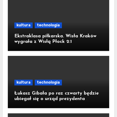
kultura
technologia
Ekstraklasa piłkarska. Wisła Kraków
wygrała z Wisłą Płock 2:1
kultura
technologia
Łukasz Gibała po raz czwarty będzie
ubiegał się o urząd prezydenta
Krakowa