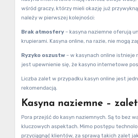
wśród graczy, którzy mieli okazję już przywykn
należy w pierwszej kolejności:
Brak atmosfery
– kasyna naziemne oferują uni
krupierami. Kasyna online, na razie, nie mogą
Ryzyko oszustw
– w kasynach online istnieje 
jest upewnienie się, że kasyno internetowe pos
Liczba zalet w przypadku kasyn online jest jedn
rekomendacją.
Kasyna naziemne – zalet
Pora przejść do kasyn naziemnych. Są to bez wą
kluczowych aspektach. Mimo postępu technolog
przyciągnąć klientów, za sprawą takich zalet jak