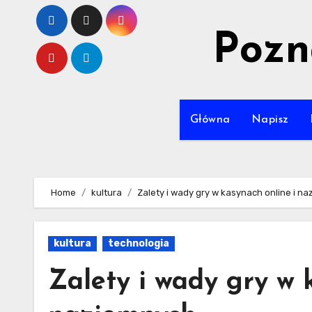
Skip
to
Pozn
content
Główna
Napisz
Home
kultura
Zalety i wady gry w kasynach online i n
kultura
technologia
Zalety i wady gry w 