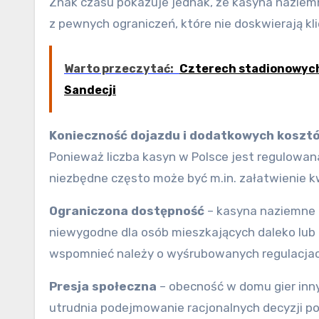
Znak czasu pokazuje jednak, że kasyna naziem
z pewnych ograniczeń, które nie doskwierają k
Warto przeczytać:
Czterech stadionowych
Sandecji
Konieczność dojazdu i dodatkowych koszt
Ponieważ liczba kasyn w Polsce jest regulowa
niezbędne często może być m.in. załatwienie 
Ograniczona dostępność
– kasyna naziemne d
niewygodne dla osób mieszkających daleko lub 
wspomnieć należy o wyśrubowanych regulacjac
Presja społeczna
– obecność w domu gier inn
utrudnia podejmowanie racjonalnych decyzji po