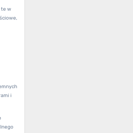
 te w
ściowe,
ziemnych
ami i
e
olnego