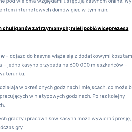
ne pod wieloma względami ustępują kasynom online. Wy
lientom internetowych domów gier, w tym m.in.:
 chuliganów zatrzymanych; mieli pobić wiceprezesa
ów
– dojazd do kasyna wiąże się z dodatkowymi kosztam
na – jedno kasyno przypada na 600 000 mieszkańców –
kwaterunku.
ziałają w określonych godzinach i miejscach, co może 
pracujących w nietypowych godzinach. Po raz kolejny
h.
ych graczy i pracowników kasyna może wywierać presję,
dczas gry.