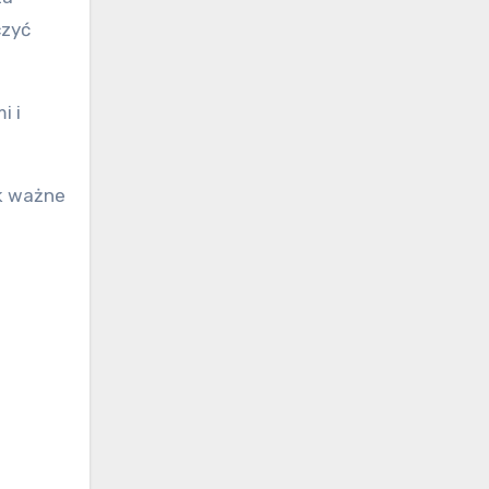
czyć
i i
ak ważne