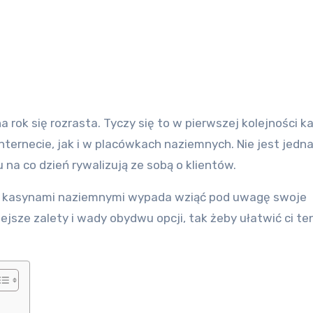
 rok się rozrasta. Tyczy się to w pierwszej kolejności k
ternecie, jak i w placówkach naziemnych. Nie jest jedn
na co dzień rywalizują ze sobą o klientów.
ub kasynami naziemnymi wypada wziąć pod uwagę swoje
jsze zalety i wady obydwu opcji, tak żeby ułatwić ci te