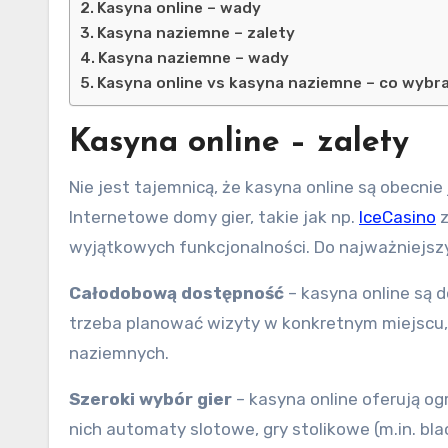
Kasyna online – wady
Kasyna naziemne – zalety
Kasyna naziemne – wady
Kasyna online vs kasyna naziemne – co wybr
Kasyna online – zalety
Nie jest tajemnicą, że kasyna online są obecnie
Internetowe domy gier, takie jak np.
IceCasino
z
wyjątkowych funkcjonalności. Do najważniejszyc
Całodobową dostępność
– kasyna online są d
trzeba planować wizyty w konkretnym miejscu
naziemnych.
Szeroki wybór gier
– kasyna online oferują og
nich automaty slotowe, gry stolikowe (m.in. black