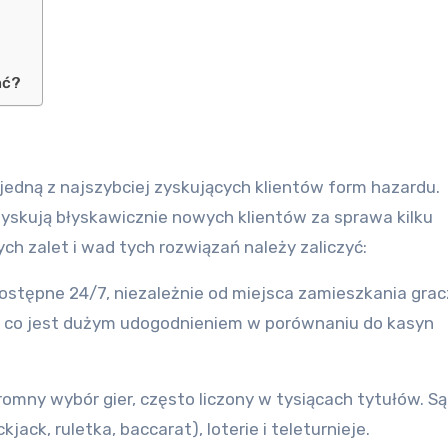
ać?
 jedną z najszybciej zyskujących klientów form hazardu.
yskują błyskawicznie nowych klientów za sprawa kilku
h zalet i wad tych rozwiązań należy zaliczyć:
ostępne 24/7, niezależnie od miejsca zamieszkania grac
, co jest dużym udogodnieniem w porównaniu do kasyn
romny wybór gier, często liczony w tysiącach tytułów. S
jack, ruletka, baccarat), loterie i teleturnieje.