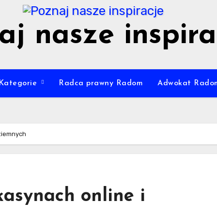
aj nasze inspira
Kategorie
Radca prawny Radom
Adwokat Rado
aziemnych
kasynach online i