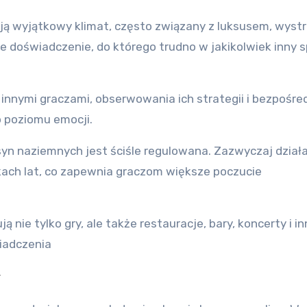
ją wyjątkowy klimat, często związany z luksusem, wyst
e doświadczenie, do którego trudno w jakikolwiek inny 
innymi graczami, obserwowania ich strategii i bezpośre
 poziomu emocji.
syn naziemnych jest ściśle regulowana. Zazwyczaj dział
tkach lat, co zapewnia graczom większe poczucie
 nie tylko gry, ale także restauracje, bary, koncerty i i
iadczenia
y