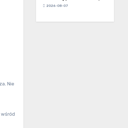
2026-08-07
za. Nie
ą wśród