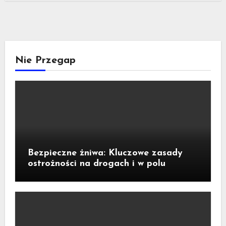
Nie Przegap
Bezpieczne żniwa: Kluczowe zasady
ostrożności na drogach i w polu