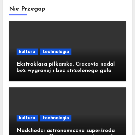
Nie Przegap
kultura
technologia
Ekstraklasa piłkarska. Cracovia nadal
bez wygranej i bez strzelonego gola
kultura
technologia
Nadchodzi astronomiczna superśroda