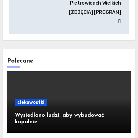
Pietrowicach Wielkich
[ZDJĘCIA] [PROGRAM]
Polecane
ciekawostki
Wysiedlano ludzi, aby wybudować
kopalnie