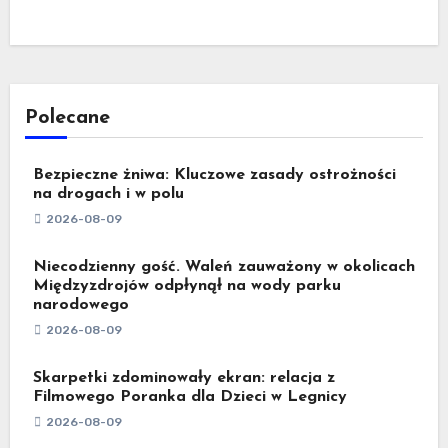
Polecane
Bezpieczne żniwa: Kluczowe zasady ostrożności
na drogach i w polu
2026-08-09
Niecodzienny gość. Waleń zauważony w okolicach
Międzyzdrojów odpłynął na wody parku
narodowego
2026-08-09
Skarpetki zdominowały ekran: relacja z
Filmowego Poranka dla Dzieci w Legnicy
2026-08-09