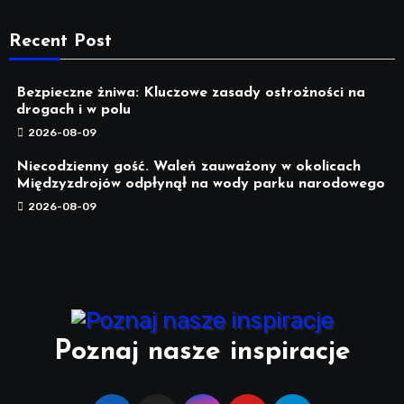
Recent Post
Bezpieczne żniwa: Kluczowe zasady ostrożności na
drogach i w polu
2026-08-09
Niecodzienny gość. Waleń zauważony w okolicach
Międzyzdrojów odpłynął na wody parku narodowego
2026-08-09
Poznaj nasze inspiracje