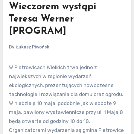
Wieczorem wystąpi
Teresa Werner
[PROGRAM]
By
Łukasz Piwoński
W Pietrowicach Wielkich trwa jedno z
największych w regionie wydarzeń
ekologicznych, prezentujących nowoczesne
technologie i rozwiązania dla domu oraz ogrodu.
W niedzielę 10 maja, podobnie jak w sobotę 9
maja, pawilony wystawiennicze przy ul. 1 Maja 8
będą otwarte od godziny 10 do 18.
Organizatorami wydarzenia są gmina Pietrowice