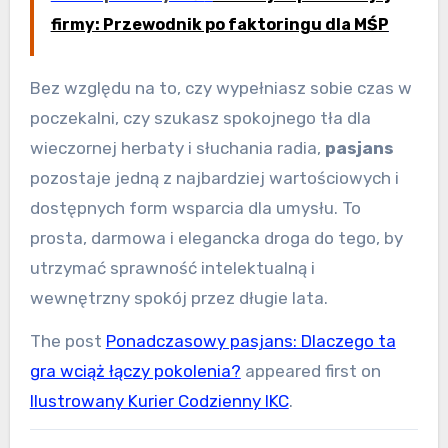
firmy: Przewodnik po faktoringu dla MŚP
Bez względu na to, czy wypełniasz sobie czas w
poczekalni, czy szukasz spokojnego tła dla
wieczornej herbaty i słuchania radia,
pasjans
pozostaje jedną z najbardziej wartościowych i
dostępnych form wsparcia dla umysłu. To
prosta, darmowa i elegancka droga do tego, by
utrzymać sprawność intelektualną i
wewnętrzny spokój przez długie lata.
The post
Ponadczasowy pasjans: Dlaczego ta
gra wciąż łączy pokolenia?
appeared first on
Ilustrowany Kurier Codzienny IKC
.