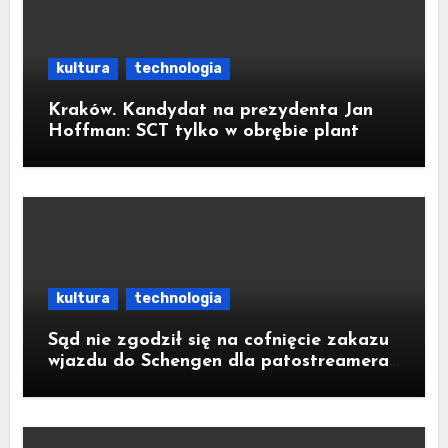
kultura
technologia
Kraków. Kandydat na prezydenta Jan
Hoffman: SCT tylko w obrębie plant
kultura
technologia
Sąd nie zgodził się na cofnięcie zakazu
wjazdu do Schengen dla patostreamera
Crawly’ego