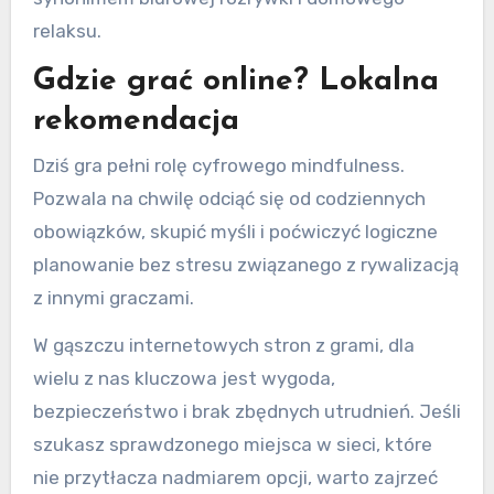
relaksu.
Gdzie grać online? Lokalna
rekomendacja
Dziś gra pełni rolę cyfrowego mindfulness.
Pozwala na chwilę odciąć się od codziennych
obowiązków, skupić myśli i poćwiczyć logiczne
planowanie bez stresu związanego z rywalizacją
z innymi graczami.
W gąszczu internetowych stron z grami, dla
wielu z nas kluczowa jest wygoda,
bezpieczeństwo i brak zbędnych utrudnień. Jeśli
szukasz sprawdzonego miejsca w sieci, które
nie przytłacza nadmiarem opcji, warto zajrzeć