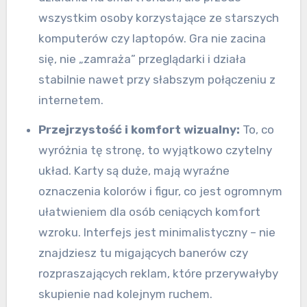
wszystkim osoby korzystające ze starszych
komputerów czy laptopów. Gra nie zacina
się, nie „zamraża” przeglądarki i działa
stabilnie nawet przy słabszym połączeniu z
internetem.
Przejrzystość i komfort wizualny:
To, co
wyróżnia tę stronę, to wyjątkowo czytelny
układ. Karty są duże, mają wyraźne
oznaczenia kolorów i figur, co jest ogromnym
ułatwieniem dla osób ceniących komfort
wzroku. Interfejs jest minimalistyczny – nie
znajdziesz tu migających banerów czy
rozpraszających reklam, które przerywałyby
skupienie nad kolejnym ruchem.