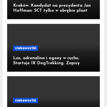
Kraków. Kandydat na prezydenta Jan
Hoffman: SCT tylko w obrębie plant
ciekawostki
Las, adrenalina i ogony w ruchu.
Startuje IX DogTrekking. Zapisy
ruszyły
ciekawostki