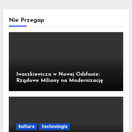
Nie Przegap
Iwaszkiewicza w Nowej Odsłonie:
Rządowe Miliony na Modernizację
Ulicy
kultura
technologia