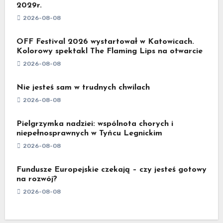
2029r.
2026-08-08
OFF Festival 2026 wystartował w Katowicach.
Kolorowy spektakl The Flaming Lips na otwarcie
2026-08-08
Nie jesteś sam w trudnych chwilach
2026-08-08
Pielgrzymka nadziei: wspólnota chorych i
niepełnosprawnych w Tyńcu Legnickim
2026-08-08
Fundusze Europejskie czekają – czy jesteś gotowy
na rozwój?
2026-08-08