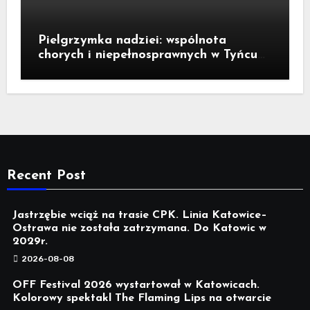
Pielgrzymka nadziei: wspólnota
chorych i niepełnosprawnych w Tyńcu
Legnickim
Recent Post
Jastrzębie wciąż na trasie CPK. Linia Katowice–
Ostrawa nie została zatrzymana. Do Katowic w
2029r.
2026-08-08
OFF Festival 2026 wystartował w Katowicach.
Kolorowy spektakl The Flaming Lips na otwarcie