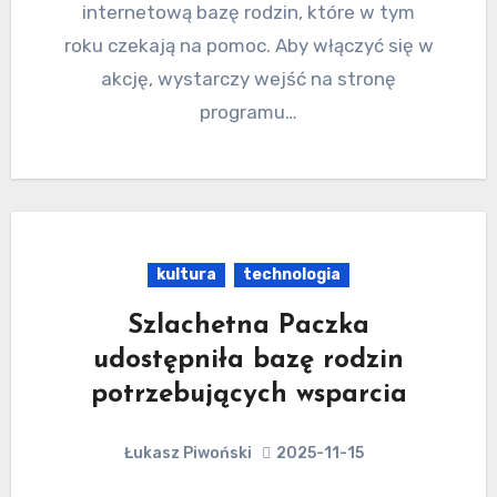
internetową bazę rodzin, które w tym
roku czekają na pomoc. Aby włączyć się w
akcję, wystarczy wejść na stronę
programu…
kultura
technologia
Szlachetna Paczka
udostępniła bazę rodzin
potrzebujących wsparcia
Łukasz Piwoński
2025-11-15