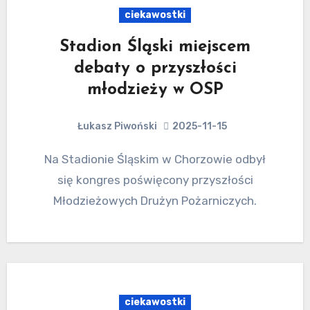
ciekawostki
Stadion Śląski miejscem
debaty o przyszłości
młodzieży w OSP
Łukasz Piwoński
2025-11-15
Na Stadionie Śląskim w Chorzowie odbył
się kongres poświęcony przyszłości
Młodzieżowych Drużyn Pożarniczych.
ciekawostki