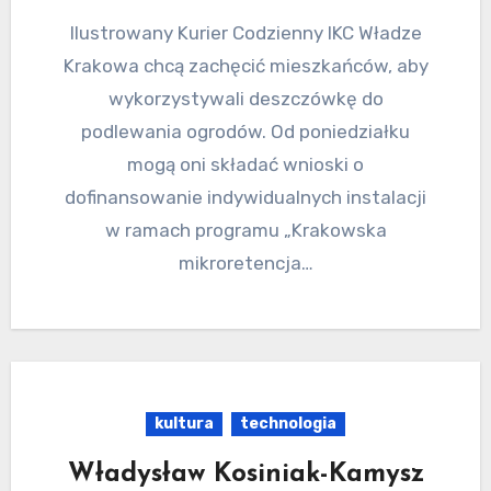
Ilustrowany Kurier Codzienny IKC Władze
Krakowa chcą zachęcić mieszkańców, aby
wykorzystywali deszczówkę do
podlewania ogrodów. Od poniedziałku
mogą oni składać wnioski o
dofinansowanie indywidualnych instalacji
w ramach programu „Krakowska
mikroretencja…
kultura
technologia
Władysław Kosiniak-Kamysz