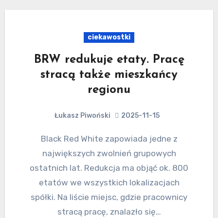
ciekawostki
BRW redukuje etaty. Pracę
stracą także mieszkańcy
regionu
Łukasz Piwoński
2025-11-15
Black Red White zapowiada jedne z
największych zwolnień grupowych
ostatnich lat. Redukcja ma objąć ok. 800
etatów we wszystkich lokalizacjach
spółki. Na liście miejsc, gdzie pracownicy
stracą pracę, znalazło się…