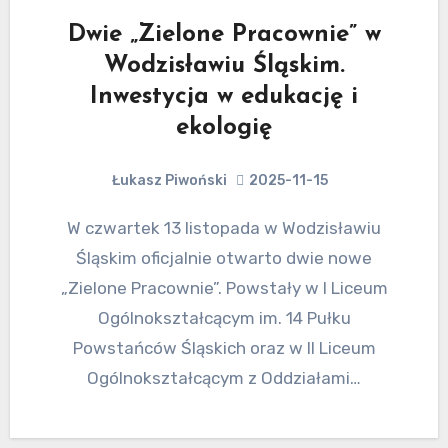
Dwie „Zielone Pracownie” w
Wodzisławiu Śląskim.
Inwestycja w edukację i
ekologię
Łukasz Piwoński
2025-11-15
W czwartek 13 listopada w Wodzisławiu
Śląskim oficjalnie otwarto dwie nowe
„Zielone Pracownie”. Powstały w I Liceum
Ogólnokształcącym im. 14 Pułku
Powstańców Śląskich oraz w II Liceum
Ogólnokształcącym z Oddziałami…