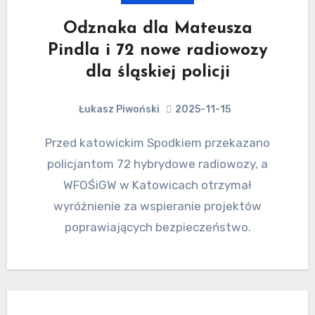
Odznaka dla Mateusza
Pindla i 72 nowe radiowozy
dla śląskiej policji
Łukasz Piwoński
2025-11-15
Przed katowickim Spodkiem przekazano
policjantom 72 hybrydowe radiowozy, a
WFOŚiGW w Katowicach otrzymał
wyróżnienie za wspieranie projektów
poprawiających bezpieczeństwo.