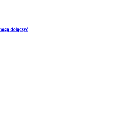
mogą dołączyć