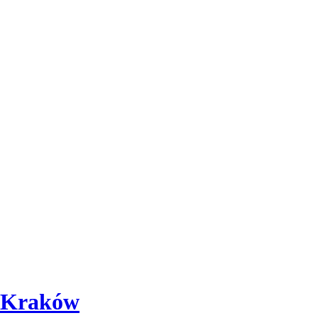
ę Kraków