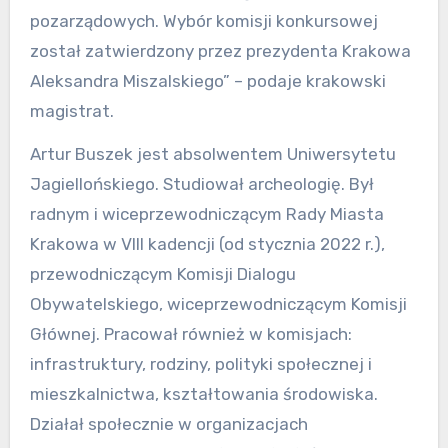
pozarządowych. Wybór komisji konkursowej
został zatwierdzony przez prezydenta Krakowa
Aleksandra Miszalskiego” – podaje krakowski
magistrat.
Artur Buszek jest absolwentem Uniwersytetu
Jagiellońskiego. Studiował archeologię. Był
radnym i wiceprzewodniczącym Rady Miasta
Krakowa w VIII kadencji (od stycznia 2022 r.),
przewodniczącym Komisji Dialogu
Obywatelskiego, wiceprzewodniczącym Komisji
Głównej. Pracował również w komisjach:
infrastruktury, rodziny, polityki społecznej i
mieszkalnictwa, kształtowania środowiska.
Działał społecznie w organizacjach