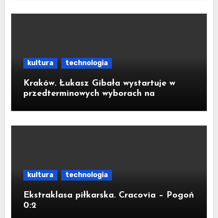
kultura
technologia
Kraków. Łukasz Gibała wystartuje w
przedterminowych wyborach na
prezydenta miasta
kultura
technologia
Ekstraklasa piłkarska. Cracovia – Pogoń
0:2