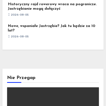
Historyczny rajd rowerowy wraca na pogranicze.
Jastrzębianie mogą dołączyć
2026-08-05
Nowe, wspaniałe Jastrzębie? Jak tu będzie za 10
lat?
2026-08-05
Nie Przegap