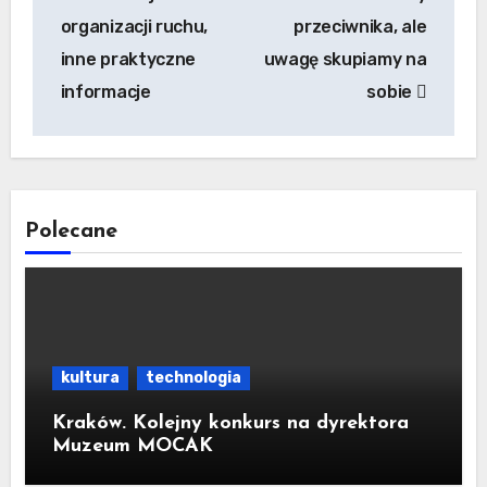
organizacji ruchu,
przeciwnika, ale
inne praktyczne
uwagę skupiamy na
informacje
sobie
Polecane
kultura
technologia
Kraków. Kolejny konkurs na dyrektora
Muzeum MOCAK