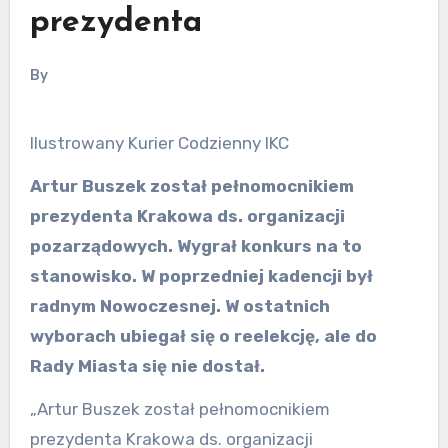
prezydenta
By
Ilustrowany Kurier Codzienny IKC
Artur Buszek został pełnomocnikiem
prezydenta Krakowa ds. organizacji
pozarządowych. Wygrał konkurs na to
stanowisko. W poprzedniej kadencji był
radnym Nowoczesnej. W ostatnich
wyborach ubiegał się o reelekcję, ale do
Rady Miasta się nie dostał.
„Artur Buszek został pełnomocnikiem
prezydenta Krakowa ds. organizacji