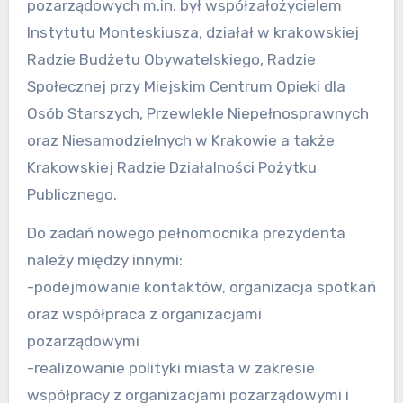
pozarządowych m.in. był współzałożycielem
Instytutu Monteskiusza, działał w krakowskiej
Radzie Budżetu Obywatelskiego, Radzie
Społecznej przy Miejskim Centrum Opieki dla
Osób Starszych, Przewlekle Niepełnosprawnych
oraz Niesamodzielnych w Krakowie a także
Krakowskiej Radzie Działalności Pożytku
Publicznego.
Do zadań nowego pełnomocnika prezydenta
należy między innymi:
-podejmowanie kontaktów, organizacja spotkań
oraz współpraca z organizacjami
pozarządowymi
-realizowanie polityki miasta w zakresie
współpracy z organizacjami pozarządowymi i