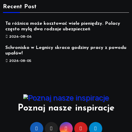
Recent Post
Ta różnica może kosztować wiele pieniędzy. Polacy
często mylą dwa rodzaje ubezpieczeń
2026-08-06
Schronisko w Legnicy skraca godziny pracy z powodu
upałów!
2026-08-05
Poznaj nasze inspiracje