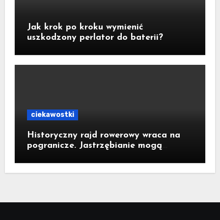
Jak krok po kroku wymienić
uszkodzony perlator do baterii?
ciekawostki
Historyczny rajd rowerowy wraca na
pogranicze. Jastrzębianie mogą
dołączyć