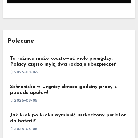
Polecane
Ta różnica może kosztować wiele pieniędzy.
Polacy często mylą dwa rodzaje ubezpieczeń
2026-08-06
Schronisko w Legnicy skraca godziny pracy z
powodu upałów!
2026-08-05
Jak krok po kroku wymienić uszkodzony perlator
do baterii?
2026-08-05