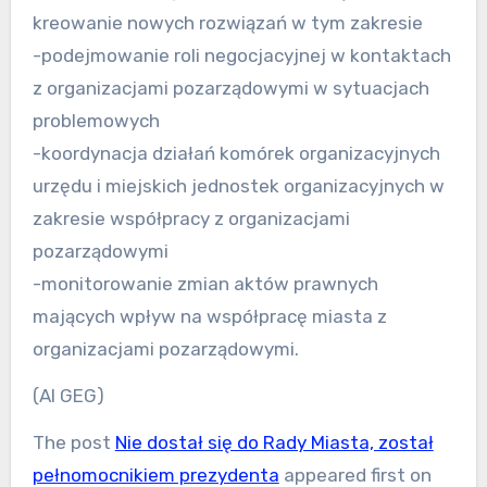
kreowanie nowych rozwiązań w tym zakresie
-podejmowanie roli negocjacyjnej w kontaktach
z organizacjami pozarządowymi w sytuacjach
problemowych
-koordynacja działań komórek organizacyjnych
urzędu i miejskich jednostek organizacyjnych w
zakresie współpracy z organizacjami
pozarządowymi
-monitorowanie zmian aktów prawnych
mających wpływ na współpracę miasta z
organizacjami pozarządowymi.
(AI GEG)
The post
Nie dostał się do Rady Miasta, został
pełnomocnikiem prezydenta
appeared first on