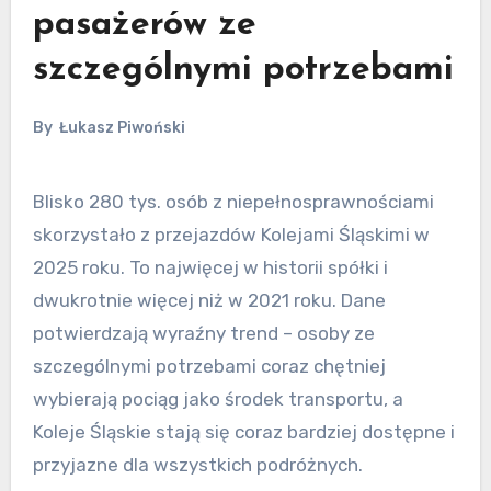
pasażerów ze
szczególnymi potrzebami
By
Łukasz Piwoński
Blisko 280 tys. osób z niepełnosprawnościami
skorzystało z przejazdów Kolejami Śląskimi w
2025 roku. To najwięcej w historii spółki i
dwukrotnie więcej niż w 2021 roku. Dane
potwierdzają wyraźny trend – osoby ze
szczególnymi potrzebami coraz chętniej
wybierają pociąg jako środek transportu, a
Koleje Śląskie stają się coraz bardziej dostępne i
przyjazne dla wszystkich podróżnych.