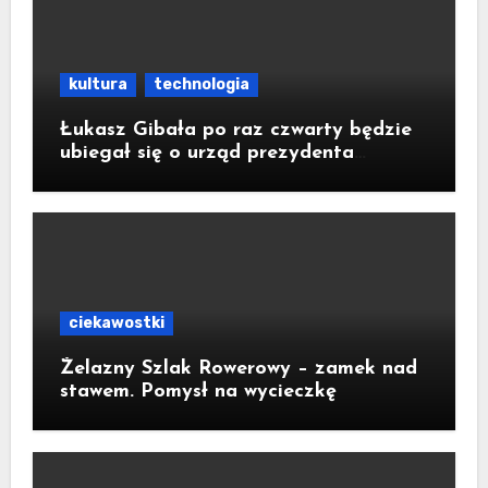
kultura
technologia
Łukasz Gibała po raz czwarty będzie
ubiegał się o urząd prezydenta
Krakowa
ciekawostki
Żelazny Szlak Rowerowy – zamek nad
stawem. Pomysł na wycieczkę