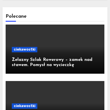
Polecane
ciekawostki
Żelazny Szlak Rowerowy – zamek nad
stawem. Pomysł na wycieczkę
ciekawostki