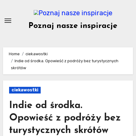
Skip
to
content
Poznaj nasze inspiracje
Home
ciekawostki
Indie od środka. Opowieść z podróży bez turystycznych
skrótów
ciekawostki
Indie od środka.
Opowieść z podróży bez
turystycznych skrótów