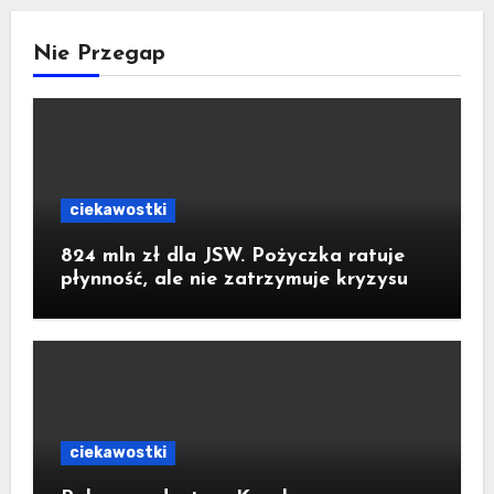
Nie Przegap
ciekawostki
824 mln zł dla JSW. Pożyczka ratuje
płynność, ale nie zatrzymuje kryzysu
ciekawostki