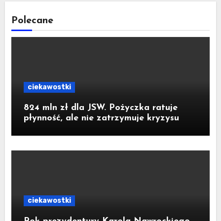
Polecane
ciekawostki
824 mln zł dla JSW. Pożyczka ratuje
płynność, ale nie zatrzymuje kryzysu
ciekawostki