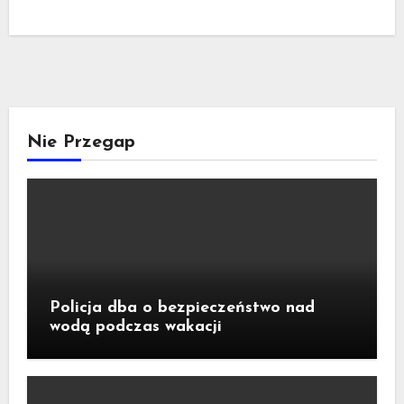
Nie Przegap
Policja dba o bezpieczeństwo nad
wodą podczas wakacji