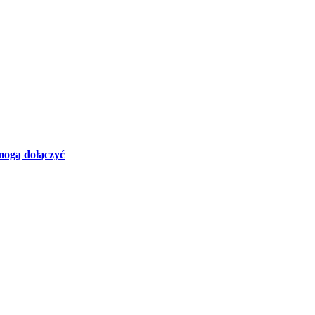
mogą dołączyć