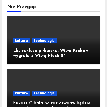
Nie Przegap
kultura
technologia
Ekstraklasa piłkarska. Wisła Kraków
wygrała z Wisłą Płock 2:1
kultura
technologia
Łukasz Gibała po raz czwarty będzie