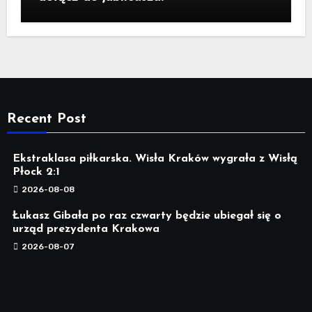
Recent Post
Ekstraklasa piłkarska. Wisła Kraków wygrała z Wisłą
Płock 2:1
2026-08-08
Łukasz Gibała po raz czwarty będzie ubiegał się o
urząd prezydenta Krakowa
2026-08-07