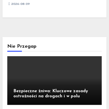
2026-08-09
Nie Przegap
Bezpieczne żniwa: Kluczowe zasady
ostrożności na drogach i w polu