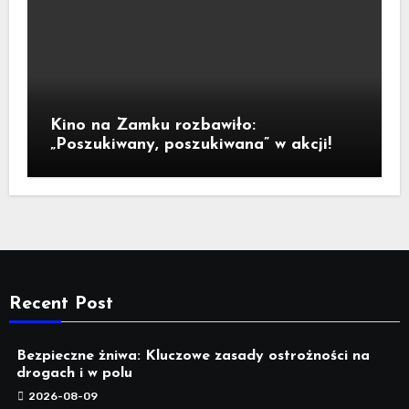
Kino na Zamku rozbawiło:
„Poszukiwany, poszukiwana” w akcji!
Recent Post
Bezpieczne żniwa: Kluczowe zasady ostrożności na
drogach i w polu
2026-08-09