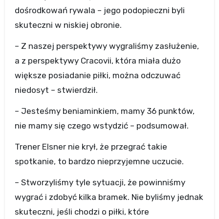
dośrodkowań rywala – jego podopieczni byli
skuteczni w niskiej obronie.
– Z naszej perspektywy wygraliśmy zasłużenie,
a z perspektywy Cracovii, która miała dużo
większe posiadanie piłki, można odczuwać
niedosyt – stwierdził.
– Jesteśmy beniaminkiem, mamy 36 punktów,
nie mamy się czego wstydzić – podsumował.
Trener Elsner nie krył, że przegrać takie
spotkanie, to bardzo nieprzyjemne uczucie.
– Stworzyliśmy tyle sytuacji, że powinniśmy
wygrać i zdobyć kilka bramek. Nie byliśmy jednak
skuteczni, jeśli chodzi o piłki, które