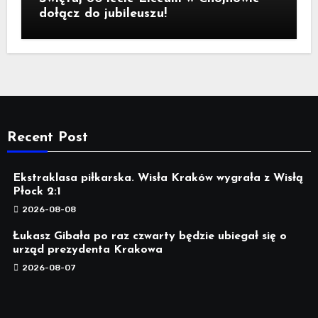
dołącz do jubileuszu!
Recent Post
Ekstraklasa piłkarska. Wisła Kraków wygrała z Wisłą
Płock 2:1
2026-08-08
Łukasz Gibała po raz czwarty będzie ubiegał się o
urząd prezydenta Krakowa
2026-08-07