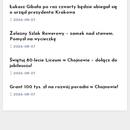
Łukasz Gibała po raz czwarty będzie ubiegał się
o urząd prezydenta Krakowa
2026-08-07
Żelazny Szlak Rowerowy – zamek nad stawem.
Pomysł na wycieczkę
2026-08-07
Świętuj 80-lecie Liceum w Chojnowie – dołącz do
jubileuszu!
2026-08-07
Grant 100 tys. zł na rozwój poradni w Chojnowie!
2026-08-07