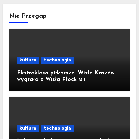
Nie Przegap
kultura
technologia
Ekstraklasa piłkarska. Wisła Kraków
wygrała z Wisłą Płock 2:1
kultura
technologia