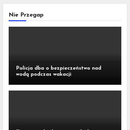
Nie Przegap
Policja dba o bezpieczeństwo nad
wodą podczas wakacji