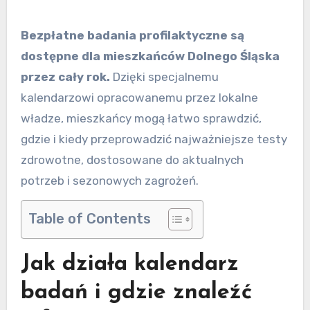
Bezpłatne badania profilaktyczne są
dostępne dla mieszkańców Dolnego Śląska
przez cały rok.
Dzięki specjalnemu
kalendarzowi opracowanemu przez lokalne
władze, mieszkańcy mogą łatwo sprawdzić,
gdzie i kiedy przeprowadzić najważniejsze testy
zdrowotne, dostosowane do aktualnych
potrzeb i sezonowych zagrożeń.
Table of Contents
Jak działa kalendarz
badań i gdzie znaleźć