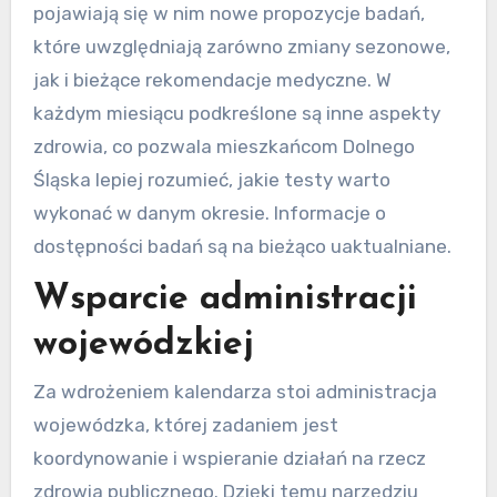
pojawiają się w nim nowe propozycje badań,
które uwzględniają zarówno zmiany sezonowe,
jak i bieżące rekomendacje medyczne. W
każdym miesiącu podkreślone są inne aspekty
zdrowia, co pozwala mieszkańcom Dolnego
Śląska lepiej rozumieć, jakie testy warto
wykonać w danym okresie. Informacje o
dostępności badań są na bieżąco uaktualniane.
Wsparcie administracji
wojewódzkiej
Za wdrożeniem kalendarza stoi administracja
wojewódzka, której zadaniem jest
koordynowanie i wspieranie działań na rzecz
zdrowia publicznego. Dzięki temu narzędziu