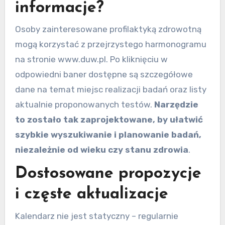
informacje?
Osoby zainteresowane profilaktyką zdrowotną
mogą korzystać z przejrzystego harmonogramu
na stronie www.duw.pl. Po kliknięciu w
odpowiedni baner dostępne są szczegółowe
dane na temat miejsc realizacji badań oraz listy
aktualnie proponowanych testów.
Narzędzie
to zostało tak zaprojektowane, by ułatwić
szybkie wyszukiwanie i planowanie badań,
niezależnie od wieku czy stanu zdrowia
.
Dostosowane propozycje
i częste aktualizacje
Kalendarz nie jest statyczny – regularnie