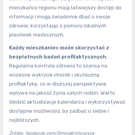
mieszkańcy regionu mają łatwiejszy dostęp do
informacji i mogą świadomie dbać o swoje
zdrowie, korzystając z pomocy lokalnych
placówek medycznych.
Każdy mieszkaniec może skorzystać z
bezpłatnych badań profilaktycznych
.
Regularna kontrola zdrowia to szansa na
wczesne wykrycie chorób i skuteczną
profilaktykę, co w dłuższej perspektywie
wpływa na jakość życia całych rodzin. Warto
śledzić aktualizacje kalendarza i wykorzystywać
dostępne możliwości, by zadbać o siebie i
najbliższych.
Źródło: facebook.com/GminaKrotoszyce