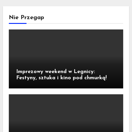
Nie Przegap
Imprezowy weekend w Legnicy:
Festyny, sztuka i kino pod chmurką!