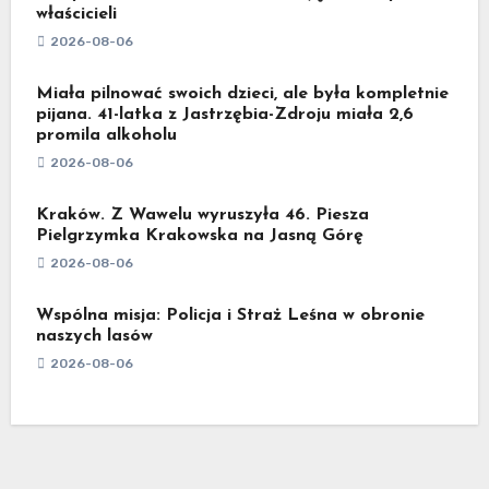
właścicieli
2026-08-06
Miała pilnować swoich dzieci, ale była kompletnie
pijana. 41-latka z Jastrzębia-Zdroju miała 2,6
promila alkoholu
2026-08-06
Kraków. Z Wawelu wyruszyła 46. Piesza
Pielgrzymka Krakowska na Jasną Górę
2026-08-06
Wspólna misja: Policja i Straż Leśna w obronie
naszych lasów
2026-08-06