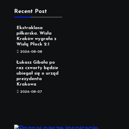
Recent Post
Ekstraklasa
piłkarska. Wisła
Kraków wygrała z
Wisłą Płock 2:1
2026-08-08
Łukasz Gibała po
raz czwarty będzie
ubiegał się o urząd
prezydenta
Krakowa
2026-08-07