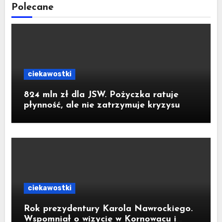
Polecane
ciekawostki
824 mln zł dla JSW. Pożyczka ratuje
płynność, ale nie zatrzymuje kryzysu
ciekawostki
Rok prezydentury Karola Nawrockiego.
Wspomniał o wizycie w Kornowacu i