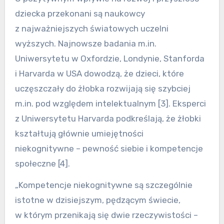
dziecka przekonani są naukowcy
z najważniejszych światowych uczelni
wyższych. Najnowsze badania m.in.
Uniwersytetu w Oxfordzie, Londynie, Stanforda
i Harvarda w USA dowodzą, że dzieci, które
uczęszczały do żłobka rozwijają się szybciej
m.in. pod względem intelektualnym [3]. Eksperci
z Uniwersytetu Harvarda podkreślają, że żłobki
kształtują głównie umiejętności
niekognitywne – pewność siebie i kompetencje
społeczne [4].
„Kompetencje niekognitywne są szczególnie
istotne w dzisiejszym, pędzącym świecie,
w którym przenikają się dwie rzeczywistości –