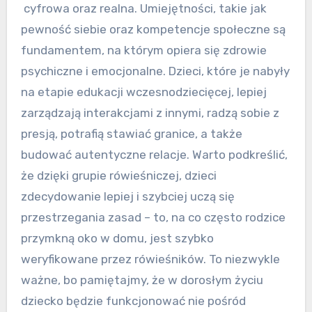
cyfrowa oraz realna. Umiejętności, takie jak
pewność siebie oraz kompetencje społeczne są
fundamentem, na którym opiera się zdrowie
psychiczne i emocjonalne. Dzieci, które je nabyły
na etapie edukacji wczesnodziecięcej, lepiej
zarządzają interakcjami z innymi, radzą sobie z
presją, potrafią stawiać granice, a także
budować autentyczne relacje. Warto podkreślić,
że dzięki grupie rówieśniczej, dzieci
zdecydowanie lepiej i szybciej uczą się
przestrzegania zasad – to, na co często rodzice
przymkną oko w domu, jest szybko
weryfikowane przez rówieśników. To niezwykle
ważne, bo pamiętajmy, że w dorosłym życiu
dziecko będzie funkcjonować nie pośród