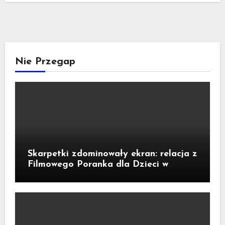
Nie Przegap
Skarpetki zdominowały ekran: relacja z
Filmowego Poranka dla Dzieci w
Legnicy