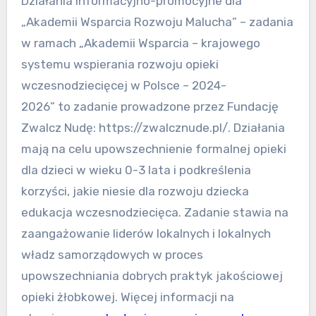
Działania informacyjno-promocyjne dla
„Akademii Wsparcia Rozwoju Malucha” – zadania
w ramach „Akademii Wsparcia – krajowego
systemu wspierania rozwoju opieki
wczesnodziecięcej w Polsce – 2024-
2026” to zadanie prowadzone przez Fundację
Zwalcz Nudę: https://zwalcznude.pl/. Działania
mają na celu upowszechnienie formalnej opieki
dla dzieci w wieku 0-3 lata i podkreślenia
korzyści, jakie niesie dla rozwoju dziecka
edukacja wczesnodziecięca. Zadanie stawia na
zaangażowanie liderów lokalnych i lokalnych
władz samorządowych w proces
upowszechniania dobrych praktyk jakościowej
opieki żłobkowej. Więcej informacji na