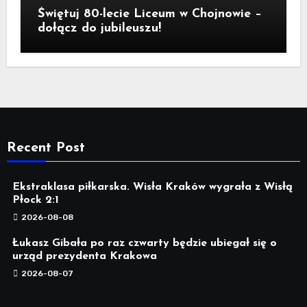
Świętuj 80-lecie Liceum w Chojnowie –
dołącz do jubileuszu!
Recent Post
Ekstraklasa piłkarska. Wisła Kraków wygrała z Wisłą
Płock 2:1
2026-08-08
Łukasz Gibała po raz czwarty będzie ubiegał się o
urząd prezydenta Krakowa
2026-08-07