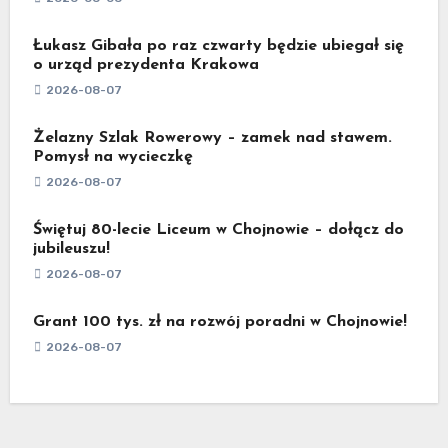
Łukasz Gibała po raz czwarty będzie ubiegał się
o urząd prezydenta Krakowa
2026-08-07
Żelazny Szlak Rowerowy – zamek nad stawem.
Pomysł na wycieczkę
2026-08-07
Świętuj 80-lecie Liceum w Chojnowie – dołącz do
jubileuszu!
2026-08-07
Grant 100 tys. zł na rozwój poradni w Chojnowie!
2026-08-07