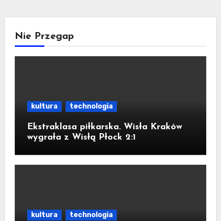
Nie Przegap
kultura
technologia
Ekstraklasa piłkarska. Wisła Kraków
wygrała z Wisłą Płock 2:1
kultura
technologia