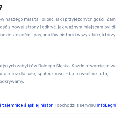
?
ość z nowej strony i odkryć, jak ważnym miejscem był dl
odzin z dziećmi, pasjonatów historii i wszystkich, którzy
, ale też dla całej społeczności – bo to właśnie tutaj
o odkrywamy.
ajemnice śląskiej historii!
pochodzi z serwisu
InfoLegni