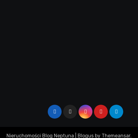
Nieruchomości Blog Neptuna
|
Blogus
by
Themeansar
.