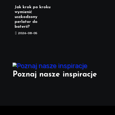
Jak krok po kroku
wymienić
uszkodzony
perlator do
baterii?
2026-08-05
Poznaj nasze inspiracje