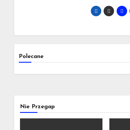
Polecane
Nie Przegap