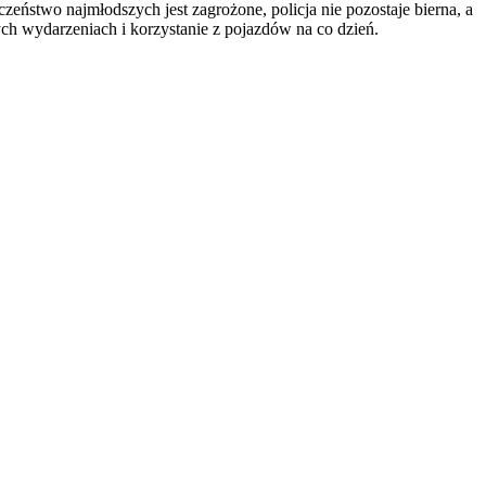
zeństwo najmłodszych jest zagrożone, policja nie pozostaje bierna, a
ch wydarzeniach i korzystanie z pojazdów na co dzień.