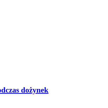
podczas dożynek