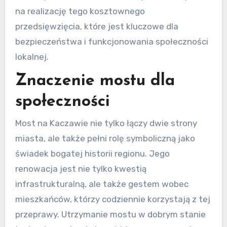
na realizację tego kosztownego
przedsięwzięcia, które jest kluczowe dla
bezpieczeństwa i funkcjonowania społeczności
lokalnej.
Znaczenie mostu dla
społeczności
Most na Kaczawie nie tylko łączy dwie strony
miasta, ale także pełni rolę symboliczną jako
świadek bogatej historii regionu. Jego
renowacja jest nie tylko kwestią
infrastrukturalną, ale także gestem wobec
mieszkańców, którzy codziennie korzystają z tej
przeprawy. Utrzymanie mostu w dobrym stanie