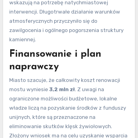
wskazują na potrzebę natychmiastowej
interwencji. Długotrwałe działanie warunków
atmosferycznych przyczyniło się do
zawilgocenia i ogólnego pogorszenia struktury
kamiennej.
Finansowanie i plan
naprawczy
Miasto szacuje, że całkowity koszt renowacji
mostu wyniesie
3,2 mln zł
. Z uwagi na
ograniczone możliwości budżetowe, lokalne
władze liczą na pozyskanie środków z funduszy
unijnych, które są przeznaczone na
eliminowanie skutków klęsk żywiołowych.
Złożony wniosek ma na celu uzyskanie wsparcia