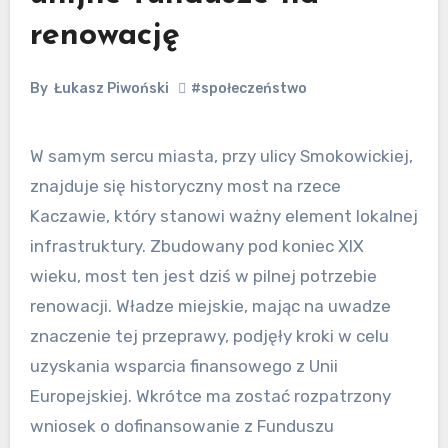
renowację
By
Łukasz Piwoński
#społeczeństwo
W samym sercu miasta, przy ulicy Smokowickiej,
znajduje się historyczny most na rzece
Kaczawie, który stanowi ważny element lokalnej
infrastruktury. Zbudowany pod koniec XIX
wieku, most ten jest dziś w pilnej potrzebie
renowacji. Władze miejskie, mając na uwadze
znaczenie tej przeprawy, podjęły kroki w celu
uzyskania wsparcia finansowego z Unii
Europejskiej. Wkrótce ma zostać rozpatrzony
wniosek o dofinansowanie z Funduszu