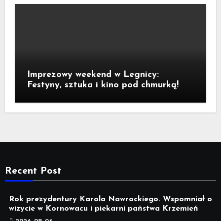
Imprezowy weekend w Legnicy:
Festyny, sztuka i kino pod chmurką!
Recent Post
Rok prezydentury Karola Nawrockiego. Wspomniał o
wizycie w Kornowacu i piekarni państwa Krzemień