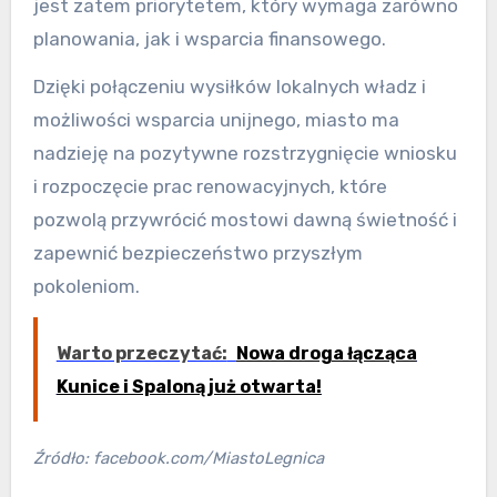
jest zatem priorytetem, który wymaga zarówno
planowania, jak i wsparcia finansowego.
Dzięki połączeniu wysiłków lokalnych władz i
możliwości wsparcia unijnego, miasto ma
nadzieję na pozytywne rozstrzygnięcie wniosku
i rozpoczęcie prac renowacyjnych, które
pozwolą przywrócić mostowi dawną świetność i
zapewnić bezpieczeństwo przyszłym
pokoleniom.
Warto przeczytać:
Nowa droga łącząca
Kunice i Spaloną już otwarta!
Źródło: facebook.com/MiastoLegnica