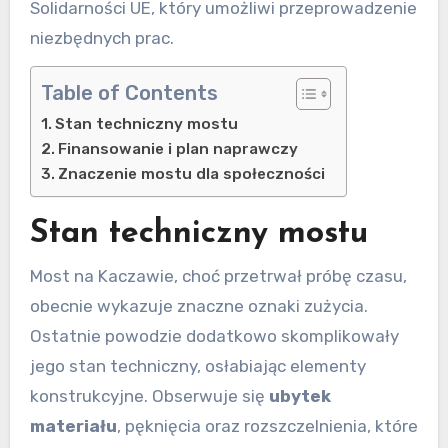
Solidarności UE, który umożliwi przeprowadzenie
niezbędnych prac.
Table of Contents
Stan techniczny mostu
Finansowanie i plan naprawczy
Znaczenie mostu dla społeczności
Stan techniczny mostu
Most na Kaczawie, choć przetrwał próbę czasu,
obecnie wykazuje znaczne oznaki zużycia.
Ostatnie powodzie dodatkowo skomplikowały
jego stan techniczny, osłabiając elementy
konstrukcyjne. Obserwuje się
ubytek
materiału
, pęknięcia oraz rozszczelnienia, które