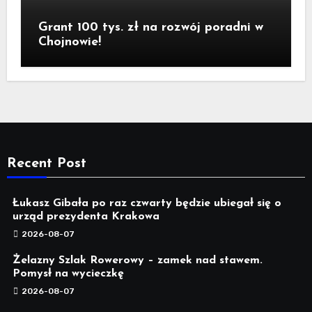
Grant 100 tys. zł na rozwój poradni w
Chojnowie!
Recent Post
Łukasz Gibała po raz czwarty będzie ubiegał się o
urząd prezydenta Krakowa
2026-08-07
Żelazny Szlak Rowerowy – zamek nad stawem.
Pomysł na wycieczkę
2026-08-07