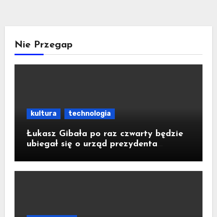
Nie Przegap
kultura
technologia
Łukasz Gibała po raz czwarty będzie
ubiegał się o urząd prezydenta
Krakowa