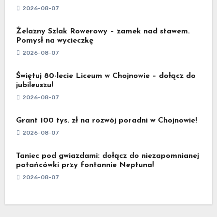
2026-08-07
Żelazny Szlak Rowerowy – zamek nad stawem.
Pomysł na wycieczkę
2026-08-07
Świętuj 80-lecie Liceum w Chojnowie – dołącz do
jubileuszu!
2026-08-07
Grant 100 tys. zł na rozwój poradni w Chojnowie!
2026-08-07
Taniec pod gwiazdami: dołącz do niezapomnianej
potańcówki przy fontannie Neptuna!
2026-08-07