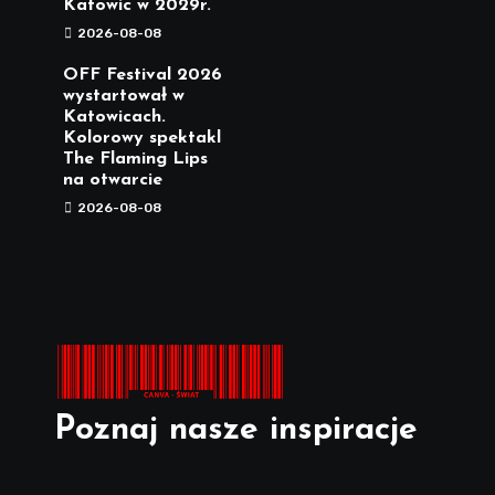
Katowic w 2029r.
2026-08-08
OFF Festival 2026
wystartował w
Katowicach.
Kolorowy spektakl
The Flaming Lips
na otwarcie
2026-08-08
Poznaj nasze inspiracje