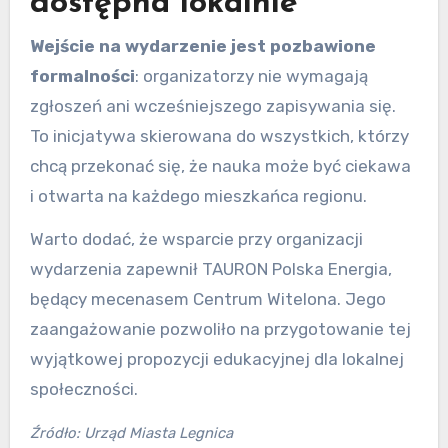
dostępna lokalnie
Wejście na wydarzenie jest pozbawione
formalności
: organizatorzy nie wymagają
zgłoszeń ani wcześniejszego zapisywania się.
To inicjatywa skierowana do wszystkich, którzy
chcą przekonać się, że nauka może być ciekawa
i otwarta na każdego mieszkańca regionu.
Warto dodać, że wsparcie przy organizacji
wydarzenia zapewnił TAURON Polska Energia,
będący mecenasem Centrum Witelona. Jego
zaangażowanie pozwoliło na przygotowanie tej
wyjątkowej propozycji edukacyjnej dla lokalnej
społeczności.
Źródło: Urząd Miasta Legnica