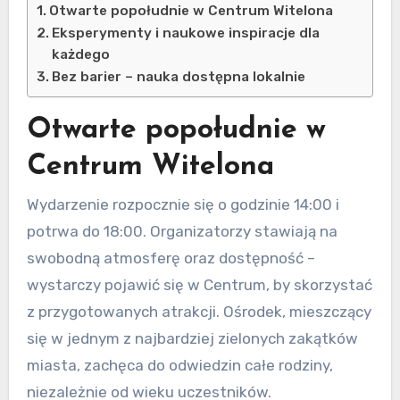
Otwarte popołudnie w Centrum Witelona
Eksperymenty i naukowe inspiracje dla
każdego
Bez barier – nauka dostępna lokalnie
Otwarte popołudnie w
Centrum Witelona
Wydarzenie rozpocznie się o godzinie 14:00 i
potrwa do 18:00. Organizatorzy stawiają na
swobodną atmosferę oraz dostępność –
wystarczy pojawić się w Centrum, by skorzystać
z przygotowanych atrakcji. Ośrodek, mieszczący
się w jednym z najbardziej zielonych zakątków
miasta, zachęca do odwiedzin całe rodziny,
niezależnie od wieku uczestników.