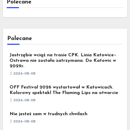
Polecane
Polecane
Jastrzębie wciąż na trasie CPK. Linia Katowice–
Ostrawa nie została zatrzymana. Do Katowic w
2029r.
2026-08-08
OFF Festival 2026 wystartował w Katowicach.
Kolorowy spektakl The Flaming Lips na otwarcie
2026-08-08
Nie jesteś sam w trudnych chwilach
2026-08-08