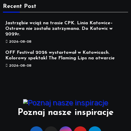
Recent Post
Jastrzębie wciąż na trasie CPK. Linia Katowice–
Ostrawa nie została zatrzymana. Do Katowic w
2029r.
2026-08-08
OFF Festival 2026 wystartował w Katowicach.
Kolorowy spektakl The Flaming Lips na otwarcie
2026-08-08
Poznaj nasze inspiracje