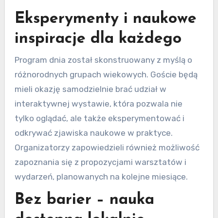
Eksperymenty i naukowe
inspiracje dla każdego
Program dnia został skonstruowany z myślą o
różnorodnych grupach wiekowych. Goście będą
mieli okazję samodzielnie brać udział w
interaktywnej wystawie, która pozwala nie
tylko oglądać, ale także eksperymentować i
odkrywać zjawiska naukowe w praktyce.
Organizatorzy zapowiedzieli również możliwość
zapoznania się z propozycjami warsztatów i
wydarzeń, planowanych na kolejne miesiące.
Bez barier – nauka