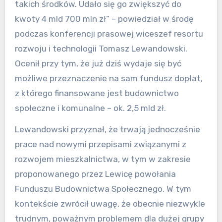
takich środków. Udało się go zwiększyć do
kwoty 4 mld 700 mln zł” – powiedział w środę
podczas konferencji prasowej wiceszef resortu
rozwoju i technologii Tomasz Lewandowski.
Ocenił przy tym, że już dziś wydaje się być
możliwe przeznaczenie na sam fundusz dopłat,
z którego finansowane jest budownictwo
społeczne i komunalne – ok. 2,5 mld zł.
Lewandowski przyznał, że trwają jednocześnie
prace nad nowymi przepisami związanymi z
rozwojem mieszkalnictwa, w tym w zakresie
proponowanego przez Lewicę powołania
Funduszu Budownictwa Społecznego. W tym
kontekście zwrócił uwagę, że obecnie niezwykle
trudnym, poważnym problemem dla dużej grupy