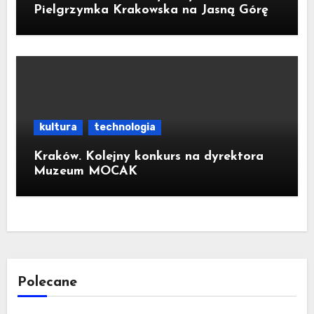
Pielgrzymka Krakowska na Jasną Górę
kultura
technologia
Kraków. Kolejny konkurs na dyrektora
Muzeum MOCAK
Polecane