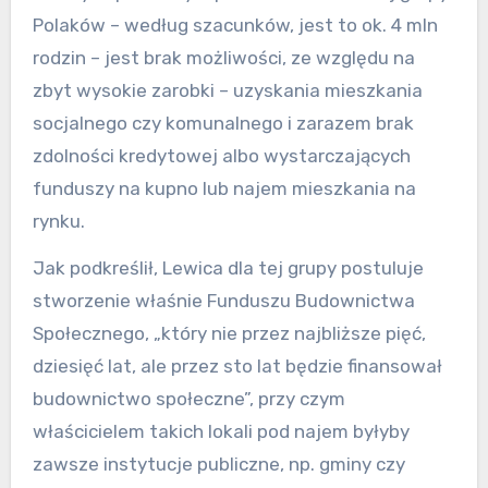
Polaków – według szacunków, jest to ok. 4 mln
rodzin – jest brak możliwości, ze względu na
zbyt wysokie zarobki – uzyskania mieszkania
socjalnego czy komunalnego i zarazem brak
zdolności kredytowej albo wystarczających
funduszy na kupno lub najem mieszkania na
rynku.
Jak podkreślił, Lewica dla tej grupy postuluje
stworzenie właśnie Funduszu Budownictwa
Społecznego, „który nie przez najbliższe pięć,
dziesięć lat, ale przez sto lat będzie finansował
budownictwo społeczne”, przy czym
właścicielem takich lokali pod najem byłyby
zawsze instytucje publiczne, np. gminy czy