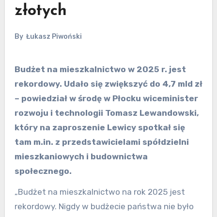
złotych
By
Łukasz Piwoński
Budżet na mieszkalnictwo w 2025 r. jest
rekordowy. Udało się zwiększyć do 4,7 mld zł
– powiedział w środę w Płocku wiceminister
rozwoju i technologii Tomasz Lewandowski,
który na zaproszenie Lewicy spotkał się
tam m.in. z przedstawicielami spółdzielni
mieszkaniowych i budownictwa
społecznego.
„Budżet na mieszkalnictwo na rok 2025 jest
rekordowy. Nigdy w budżecie państwa nie było