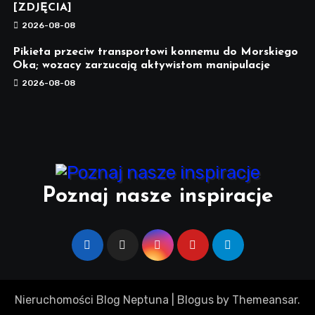
[ZDJĘCIA]
2026-08-08
Pikieta przeciw transportowi konnemu do Morskiego
Oka; wozacy zarzucają aktywistom manipulacje
2026-08-08
Poznaj nasze inspiracje
Nieruchomości Blog Neptuna
|
Blogus
by
Themeansar
.