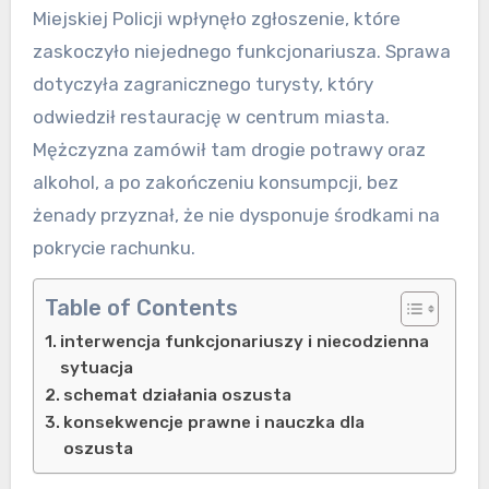
Miejskiej Policji wpłynęło zgłoszenie, które
zaskoczyło niejednego funkcjonariusza. Sprawa
dotyczyła zagranicznego turysty, który
odwiedził restaurację w centrum miasta.
Mężczyzna zamówił tam drogie potrawy oraz
alkohol, a po zakończeniu konsumpcji, bez
żenady przyznał, że nie dysponuje środkami na
pokrycie rachunku.
Table of Contents
interwencja funkcjonariuszy i niecodzienna
sytuacja
schemat działania oszusta
konsekwencje prawne i nauczka dla
oszusta