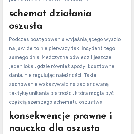
schemat działania
oszusta
Podczas postępowania wyjaśniającego wyszło
na jaw, że to nie pierwszy taki incydent tego
samego dnia. Mężczyzna odwiedził jeszcze
jeden lokal, gdzie również spożył kosztowne
dania, nie regulując należności. Takie
zachowanie wskazywało na zaplanowaną
taktykę unikania płatności, która mogła być
częścią szerszego schematu oszustwa.
konsekwencje prawne i
nauczka dla oszusta