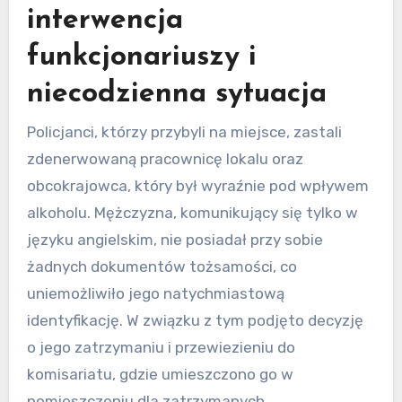
interwencja
funkcjonariuszy i
niecodzienna sytuacja
Policjanci, którzy przybyli na miejsce, zastali
zdenerwowaną pracownicę lokalu oraz
obcokrajowca, który był wyraźnie pod wpływem
alkoholu. Mężczyzna, komunikujący się tylko w
języku angielskim, nie posiadał przy sobie
żadnych dokumentów tożsamości, co
uniemożliwiło jego natychmiastową
identyfikację. W związku z tym podjęto decyzję
o jego zatrzymaniu i przewiezieniu do
komisariatu, gdzie umieszczono go w
pomieszczeniu dla zatrzymanych.