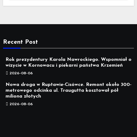
Recent Post
Rok prezydentury Karola Nawrockiego. Wspomniał o
wizycie w Kornowacu i piekarni państwa Krzemień
2026-08-06
Nowa droga w Ruptawie-Cisówce. Remont około 300-
metrowego odcinka ul. Traugutta kosztował pół
miliona złotych
2026-08-06