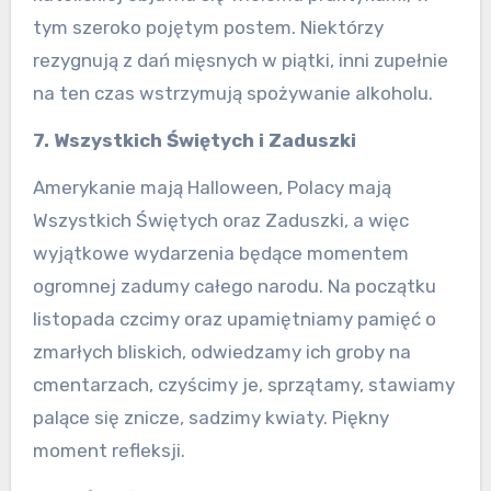
tym szeroko pojętym postem. Niektórzy
rezygnują z dań mięsnych w piątki, inni zupełnie
na ten czas wstrzymują spożywanie alkoholu.
7. Wszystkich Świętych i Zaduszki
Amerykanie mają Halloween, Polacy mają
Wszystkich Świętych oraz Zaduszki, a więc
wyjątkowe wydarzenia będące momentem
ogromnej zadumy całego narodu. Na początku
listopada czcimy oraz upamiętniamy pamięć o
zmarłych bliskich, odwiedzamy ich groby na
cmentarzach, czyścimy je, sprzątamy, stawiamy
palące się znicze, sadzimy kwiaty. Piękny
moment refleksji.