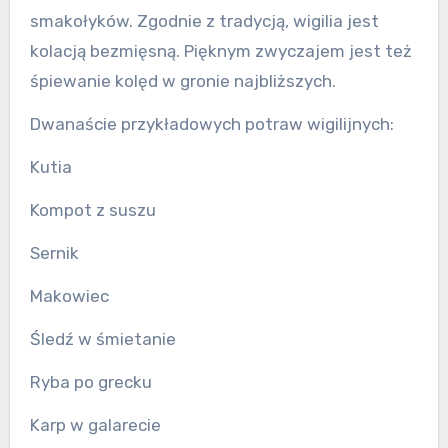
smakołyków. Zgodnie z tradycją, wigilia jest
kolacją bezmięsną. Pięknym zwyczajem jest też
śpiewanie kolęd w gronie najbliższych.
Dwanaście przykładowych potraw wigilijnych:
Kutia
Kompot z suszu
Sernik
Makowiec
Śledź w śmietanie
Ryba po grecku
Karp w galarecie