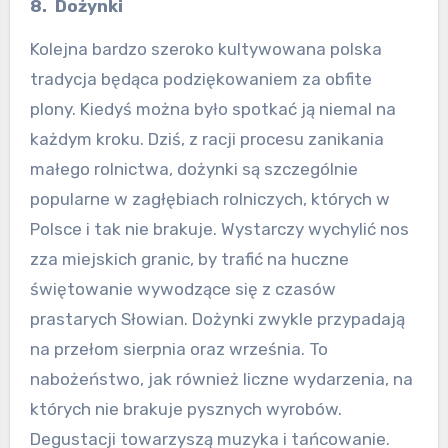
8. Dożynki
Kolejna bardzo szeroko kultywowana polska
tradycja będąca podziękowaniem za obfite
plony. Kiedyś można było spotkać ją niemal na
każdym kroku. Dziś, z racji procesu zanikania
małego rolnictwa, dożynki są szczególnie
popularne w zagłębiach rolniczych, których w
Polsce i tak nie brakuje. Wystarczy wychylić nos
zza miejskich granic, by trafić na huczne
świętowanie wywodzące się z czasów
prastarych Słowian. Dożynki zwykle przypadają
na przełom sierpnia oraz września. To
nabożeństwo, jak również liczne wydarzenia, na
których nie brakuje pysznych wyrobów.
Degustacji towarzyszą muzyka i tańcowanie.