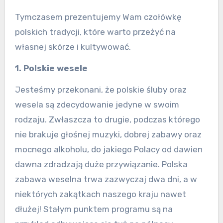
Tymczasem prezentujemy Wam czołówkę
polskich tradycji, które warto przeżyć na
własnej skórze i kultywować.
1. Polskie wesele
Jesteśmy przekonani, że polskie śluby oraz
wesela są zdecydowanie jedyne w swoim
rodzaju. Zwłaszcza to drugie, podczas którego
nie brakuje głośnej muzyki, dobrej zabawy oraz
mocnego alkoholu, do jakiego Polacy od dawien
dawna zdradzają duże przywiązanie. Polska
zabawa weselna trwa zazwyczaj dwa dni, a w
niektórych zakątkach naszego kraju nawet
dłużej! Stałym punktem programu są na