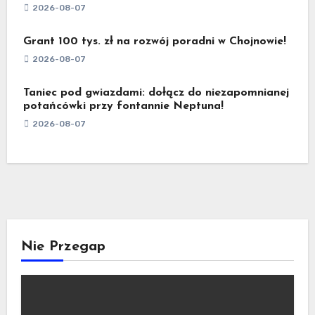
2026-08-07
Grant 100 tys. zł na rozwój poradni w Chojnowie!
2026-08-07
Taniec pod gwiazdami: dołącz do niezapomnianej
potańcówki przy fontannie Neptuna!
2026-08-07
Nie Przegap