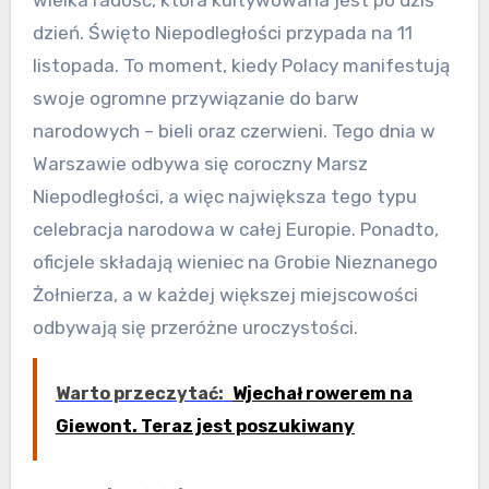
dzień. Święto Niepodległości przypada na 11
listopada. To moment, kiedy Polacy manifestują
swoje ogromne przywiązanie do barw
narodowych – bieli oraz czerwieni. Tego dnia w
Warszawie odbywa się coroczny Marsz
Niepodległości, a więc największa tego typu
celebracja narodowa w całej Europie. Ponadto,
oficjele składają wieniec na Grobie Nieznanego
Żołnierza, a w każdej większej miejscowości
odbywają się przeróżne uroczystości.
Warto przeczytać:
Wjechał rowerem na
Giewont. Teraz jest poszukiwany