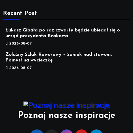
Recent Post
Łukasz Gibała po raz czwarty będzie ubiegał się o
urząd prezydenta Krakowa
2026-08-07
Żelazny Szlak Rowerowy – zamek nad stawem.
Pomysł na wycieczkę
2026-08-07
Poznaj nasze inspiracje