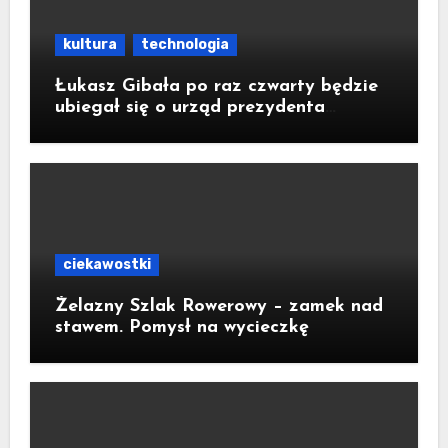
kultura
technologia
Łukasz Gibała po raz czwarty będzie
ubiegał się o urząd prezydenta
Krakowa
ciekawostki
Żelazny Szlak Rowerowy – zamek nad
stawem. Pomysł na wycieczkę