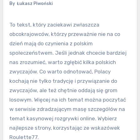
By
Łukasz Piwoński
To tekst, który zaciekawi zwłaszcza
obcokrajowców, którzy przeważnie nie na co
dzień mają do czynienia z polskim
społeczeństwem. Jeśli jednak chcecie bardziej
nas zrozumieć, warto zgłębić kilka polskich
zwyczajów. Co warto odnotować, Polacy
kochają nie tylko tradycję i przywiązanie do
zwyczajów, ale też chętnie oddają się grom
losowym. Więcej na ich temat można poczytać
w serwisie zdradzającym masę szczegółów na
temat kasynowej rozgrywki online. Wybierz
najlepsze strony, korzystając ze wskazówek
Roulette77.