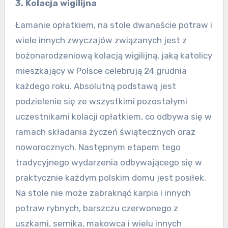
3. Kolacja wigilijna
Łamanie opłatkiem, na stole dwanaście potraw i
wiele innych zwyczajów związanych jest z
bożonarodzeniową kolacją wigilijną, jaką katolicy
mieszkający w Polsce celebrują 24 grudnia
każdego roku. Absolutną podstawą jest
podzielenie się ze wszystkimi pozostałymi
uczestnikami kolacji opłatkiem, co odbywa się w
ramach składania życzeń świątecznych oraz
noworocznych. Następnym etapem tego
tradycyjnego wydarzenia odbywającego się w
praktycznie każdym polskim domu jest posiłek.
Na stole nie może zabraknąć karpia i innych
potraw rybnych, barszczu czerwonego z
uszkami, sernika, makowca i wielu innych