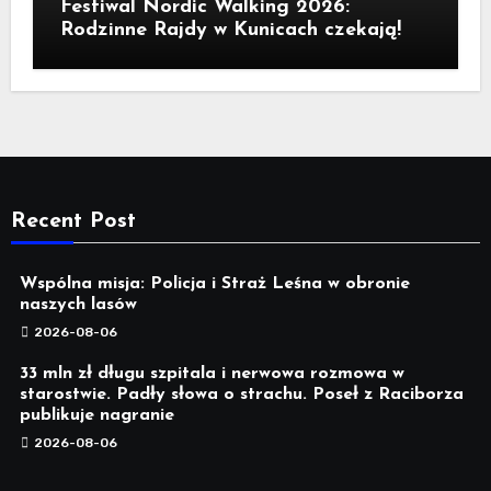
Festiwal Nordic Walking 2026:
Rodzinne Rajdy w Kunicach czekają!
Recent Post
Wspólna misja: Policja i Straż Leśna w obronie
naszych lasów
2026-08-06
33 mln zł długu szpitala i nerwowa rozmowa w
starostwie. Padły słowa o strachu. Poseł z Raciborza
publikuje nagranie
2026-08-06