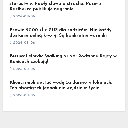
starostwie. Padły słowa o strachu. Poseł z
Raciborza publikuje nagranie
2026-08-06
Prawie 2000 zł z ZUS dla rodziców. Nie każdy
dostanie pełną kwotę. Są konkretne warunki
2026-08-06
Festiwal Nordic Walking 2026: Rodzinne Rajdy w
Kunicach czekają!
2026-08-06
Klienci mieli dostać wodę za darmo w lokalach.
Ten obowiązek jednak nie wejdzie w życie
2026-08-06