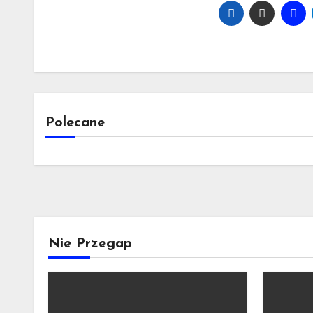
Polecane
Nie Przegap