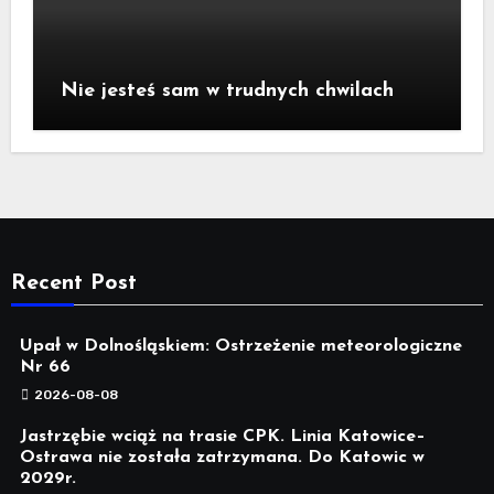
Nie jesteś sam w trudnych chwilach
Recent Post
Upał w Dolnośląskiem: Ostrzeżenie meteorologiczne
Nr 66
2026-08-08
Jastrzębie wciąż na trasie CPK. Linia Katowice–
Ostrawa nie została zatrzymana. Do Katowic w
2029r.