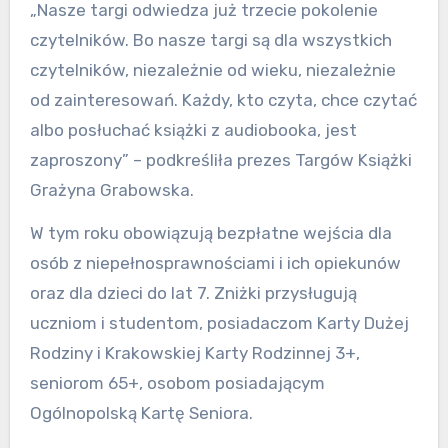
„Nasze targi odwiedza już trzecie pokolenie
czytelników. Bo nasze targi są dla wszystkich
czytelników, niezależnie od wieku, niezależnie
od zainteresowań. Każdy, kto czyta, chce czytać
albo posłuchać książki z audiobooka, jest
zaproszony” – podkreśliła prezes Targów Książki
Grażyna Grabowska.
W tym roku obowiązują bezpłatne wejścia dla
osób z niepełnosprawnościami i ich opiekunów
oraz dla dzieci do lat 7. Zniżki przysługują
uczniom i studentom, posiadaczom Karty Dużej
Rodziny i Krakowskiej Karty Rodzinnej 3+,
seniorom 65+, osobom posiadającym
Ogólnopolską Kartę Seniora.