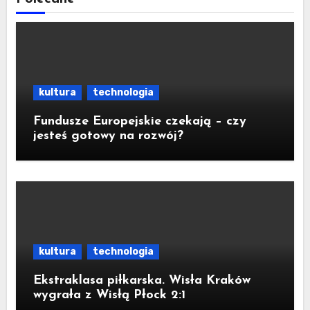
kultura
technologia
Fundusze Europejskie czekają – czy
jesteś gotowy na rozwój?
kultura
technologia
Ekstraklasa piłkarska. Wisła Kraków
wygrała z Wisłą Płock 2:1