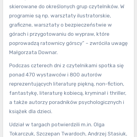
skierowane do określonych grup czytelników. W
programie są np. warsztaty ilustratorskie,
graficzne, warsztaty o bezpieczeństwie w
górach i przygotowaniu do wypraw, które
poprowadzą ratownicy górscy” – zwróciła uwagę
Małgorzata Downar.
Podczas czterech dni z czytelnikami spotka się
ponad 470 wystawców i 800 autorów
reprezentujących literaturę piękną, non-fiction,
fantastykę, literaturę kobiecą, kryminał i thriller,
a także autorzy poradników psychologicznych i
książek dla dzieci.
Udział w targach potwierdzili m.in. Olga
Tokarczuk, Szczepan Twardoch, Andrzej Stasiuk,