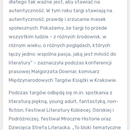
dlatego tak ważne jest, aby stawiać na
autentyczność. W tym roku targi stawiają na
autentyczność, prawdę i zrzucanie masek
społecznych. Pokażemy, że targi to przede
wszystkim ludzie – z różnych środowisk, w
różnym wieku, o różnych poglądach, których
łączy jedno: wspólna pasja, jaką jest miłość do
literatury” – zaznaczyła podczas konferencji
prasowej Małgorzata Downar, komisarz
Międzynarodowych Targów Książki w Krakowie.
Podczas targów odbędą się m.in. spotkania z
literaturą piękną, young adult, fantastyką, non-
fiction, Festiwal Literatury Kobiecej, Górskiej i
Podróżniczej, festiwal Mroczne Historie oraz
Dziecięca Strefa Literacka. „To bloki tematyczne