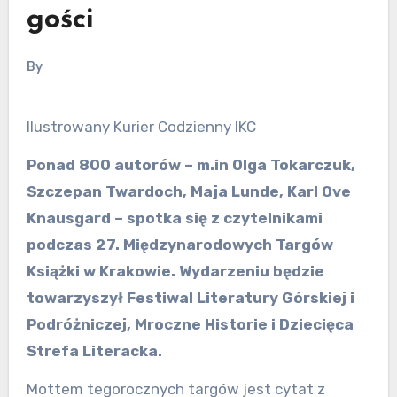
gości
By
Ilustrowany Kurier Codzienny IKC
Ponad 800 autorów – m.in Olga Tokarczuk,
Szczepan Twardoch, Maja Lunde, Karl Ove
Knausgard – spotka się z czytelnikami
podczas 27. Międzynarodowych Targów
Książki w Krakowie. Wydarzeniu będzie
towarzyszył Festiwal Literatury Górskiej i
Podróżniczej, Mroczne Historie i Dziecięca
Strefa Literacka.
Mottem tegorocznych targów jest cytat z