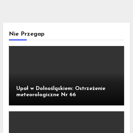
Nie Przegap
Upał w Dolnośląskiem: Ostrzeżenie
meteorologiczne Nr 66