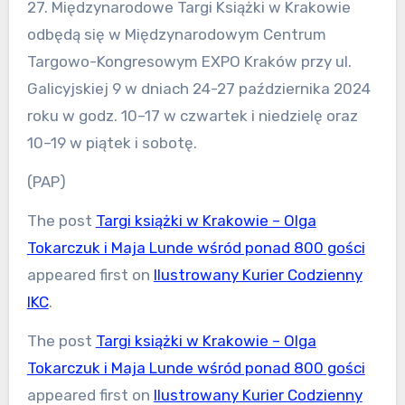
27. Międzynarodowe Targi Książki w Krakowie
odbędą się w Międzynarodowym Centrum
Targowo-Kongresowym EXPO Kraków przy ul.
Galicyjskiej 9 w dniach 24-27 października 2024
roku w godz. 10–17 w czwartek i niedzielę oraz
10–19 w piątek i sobotę.
(PAP)
The post
Targi książki w Krakowie – Olga
Tokarczuk i Maja Lunde wśród ponad 800 gości
appeared first on
Ilustrowany Kurier Codzienny
IKC
.
The post
Targi książki w Krakowie – Olga
Tokarczuk i Maja Lunde wśród ponad 800 gości
appeared first on
Ilustrowany Kurier Codzienny