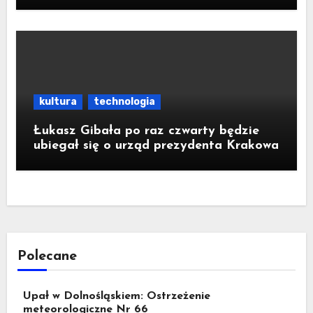
kultura
technologia
Łukasz Gibała po raz czwarty będzie
ubiegał się o urząd prezydenta Krakowa
Polecane
Upał w Dolnośląskiem: Ostrzeżenie
meteorologiczne Nr 66