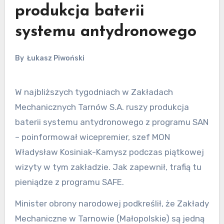
produkcja baterii
systemu antydronowego
By
Łukasz Piwoński
W najbliższych tygodniach w Zakładach
Mechanicznych Tarnów S.A. ruszy produkcja
baterii systemu antydronowego z programu SAN
– poinformował wicepremier, szef MON
Władysław Kosiniak-Kamysz podczas piątkowej
wizyty w tym zakładzie. Jak zapewnił, trafią tu
pieniądze z programu SAFE.
Minister obrony narodowej podkreślił, że Zakłady
Mechaniczne w Tarnowie (Małopolskie) są jedną