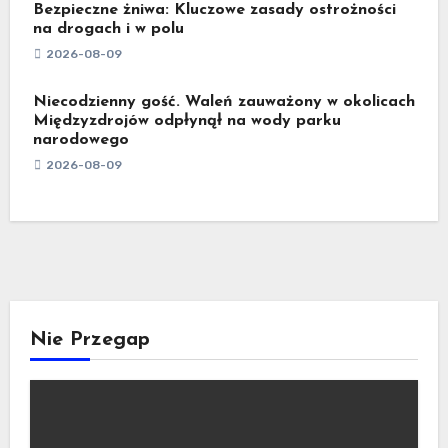
Bezpieczne żniwa: Kluczowe zasady ostrożności
na drogach i w polu
2026-08-09
Niecodzienny gość. Waleń zauważony w okolicach
Międzyzdrojów odpłynął na wody parku
narodowego
2026-08-09
Nie Przegap