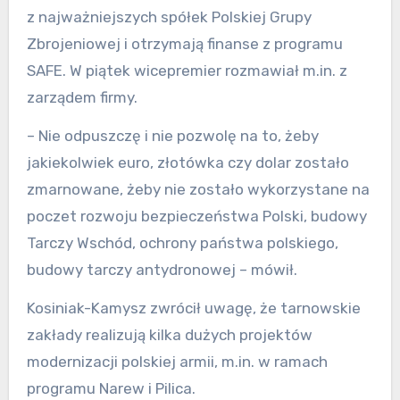
z najważniejszych spółek Polskiej Grupy
Zbrojeniowej i otrzymają finanse z programu
SAFE. W piątek wicepremier rozmawiał m.in. z
zarządem firmy.
– Nie odpuszczę i nie pozwolę na to, żeby
jakiekolwiek euro, złotówka czy dolar zostało
zmarnowane, żeby nie zostało wykorzystane na
poczet rozwoju bezpieczeństwa Polski, budowy
Tarczy Wschód, ochrony państwa polskiego,
budowy tarczy antydronowej – mówił.
Kosiniak-Kamysz zwrócił uwagę, że tarnowskie
zakłady realizują kilka dużych projektów
modernizacji polskiej armii, m.in. w ramach
programu Narew i Pilica.