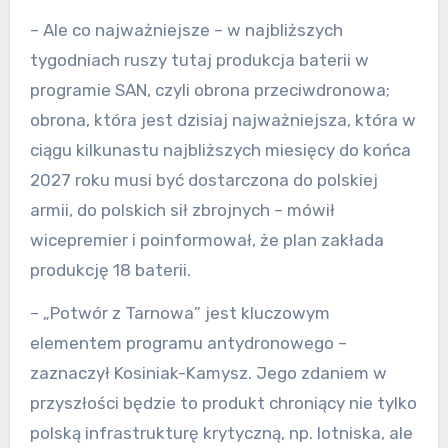
– Ale co najważniejsze – w najbliższych
tygodniach ruszy tutaj produkcja baterii w
programie SAN, czyli obrona przeciwdronowa;
obrona, która jest dzisiaj najważniejsza, która w
ciągu kilkunastu najbliższych miesięcy do końca
2027 roku musi być dostarczona do polskiej
armii, do polskich sił zbrojnych – mówił
wicepremier i poinformował, że plan zakłada
produkcję 18 baterii.
– „Potwór z Tarnowa” jest kluczowym
elementem programu antydronowego –
zaznaczył Kosiniak-Kamysz. Jego zdaniem w
przyszłości będzie to produkt chroniący nie tylko
polską infrastrukturę krytyczną, np. lotniska, ale