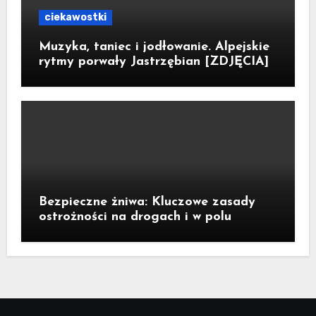
ciekawostki
Muzyka, taniec i jodłowanie. Alpejskie
rytmy porwały Jastrzębian [ZDJĘCIA]
Bezpieczne żniwa: Kluczowe zasady
ostrożności na drogach i w polu