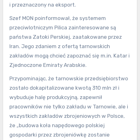
i przeznaczony na eksport.
Szef MON poinformował, że systemem
przeciwlotniczym Pilica zainteresowane są
państwa Zatoki Perskiej, zaatakowane przez
Iran. Jego zdaniem z ofertą tarnowskich
zakładów mogą chcieć zapoznać się m.in. Katar i
Zjednoczone Emiraty Arabskie.
Przypominając, że tarnowskie przedsiębiorstwo
zostało dokapitalizowane kwotą 310 mln zł i
wybuduje halę produkcyjną, zapewnił
pracowników nie tylko zakładu w Tarnowie, ale i
wszystkich zakładów zbrojeniowych w Polsce,
że „budowa koła napędowego polskiej
gospodarki przez zbrojeniówkę zostanie