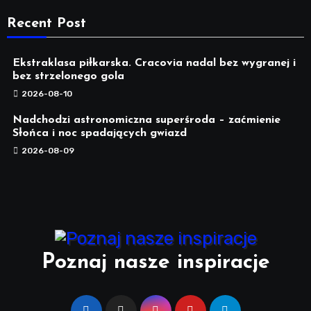
Recent Post
Ekstraklasa piłkarska. Cracovia nadal bez wygranej i
bez strzelonego gola
2026-08-10
Nadchodzi astronomiczna superśroda – zaćmienie
Słońca i noc spadających gwiazd
2026-08-09
Poznaj nasze inspiracje