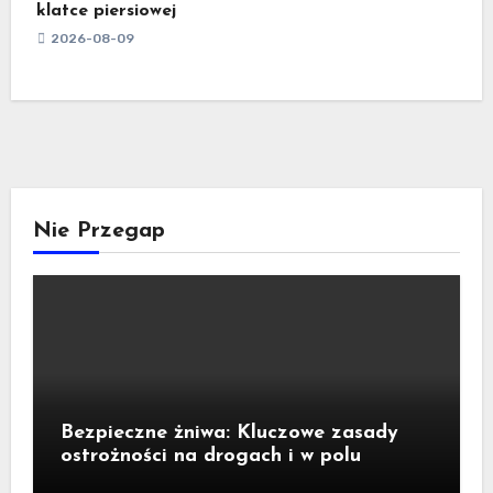
klatce piersiowej
2026-08-09
Nie Przegap
Bezpieczne żniwa: Kluczowe zasady
ostrożności na drogach i w polu