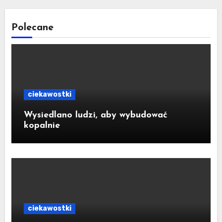
Polecane
ciekawostki
Wysiedlano ludzi, aby wybudować
kopalnie
ciekawostki