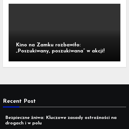
Kino na Zamku rozbawiło:
„Poszukiwany, poszukiwana” w akcji!
Recent Post
Bezpieczne żniwa: Kluczowe zasady ostrożności na
drogach i w polu