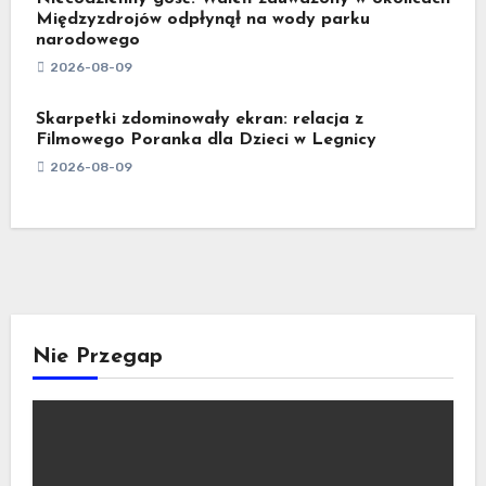
Międzyzdrojów odpłynął na wody parku
narodowego
2026-08-09
Skarpetki zdominowały ekran: relacja z
Filmowego Poranka dla Dzieci w Legnicy
2026-08-09
Nie Przegap