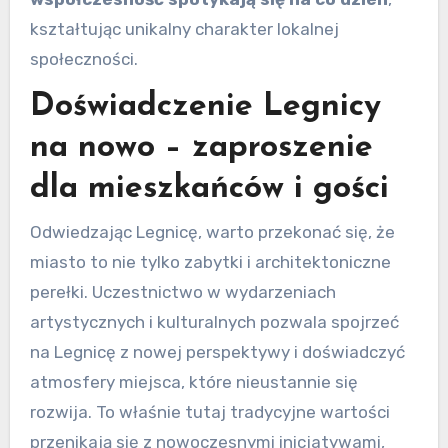
kształtując unikalny charakter lokalnej
społeczności.
Doświadczenie Legnicy
na nowo – zaproszenie
dla mieszkańców i gości
Odwiedzając Legnicę, warto przekonać się, że
miasto to nie tylko zabytki i architektoniczne
perełki. Uczestnictwo w wydarzeniach
artystycznych i kulturalnych pozwala spojrzeć
na Legnicę z nowej perspektywy i doświadczyć
atmosfery miejsca, które nieustannie się
rozwija. To właśnie tutaj tradycyjne wartości
przenikają się z nowoczesnymi inicjatywami,