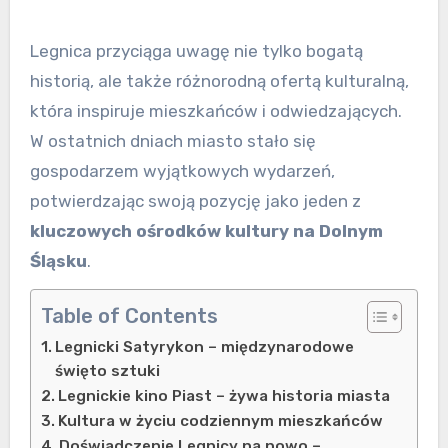
Legnica przyciąga uwagę nie tylko bogatą
historią, ale także różnorodną ofertą kulturalną,
która inspiruje mieszkańców i odwiedzających.
W ostatnich dniach miasto stało się
gospodarzem wyjątkowych wydarzeń,
potwierdzając swoją pozycję jako jeden z
kluczowych ośrodków kultury na Dolnym
Śląsku
.
Table of Contents
Legnicki Satyrykon – międzynarodowe
święto sztuki
Legnickie kino Piast – żywa historia miasta
Kultura w życiu codziennym mieszkańców
Doświadczenie Legnicy na nowo –