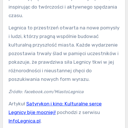
inspirując do twórczości i aktywnego spędzania
czasu.
Legnica to przestrzeń otwarta na nowe pomysły
i ludzi, którzy pragną wspólnie budować
kulturalną przyszłość miasta. Każde wydarzenie
pozostawia trwały ślad w pamięci uczestników i
pokazuje, że prawdziwa siła Legnicy tkwi w jej
różnorodności i nieustannej chęci do
poszukiwania nowych form wyrazu.
Źródło: facebook.com/MiastoLegnica
Artykuł
Satyrykon i kino: Kulturalne serce
Legnicy bije mocniej!
pochodzi z serwisu
InfoLegnica.pl
.