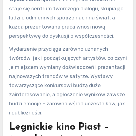
staje się centrum twórczego dialogu, skupiając
ludzi o odmiennych spojrzeniach na świat, a
każda prezentowana praca wnosi nową
perspektywę do dyskusji o współczesności.
Wydarzenie przyciąga zarówno uznanych
twórców, jak i początkujących artystów, co czyni
je miejscem wymiany doświadczeń i prezentacji
najnowszych trendów w satyrze. Wystawy
towarzyszące konkursowi budzą duże
zainteresowanie, a ogłoszenie wyników zawsze
budzi emocje – zarówno wśród uczestników, jak
i publiczności.
Legnickie kino Piast –