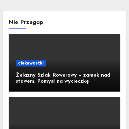
Nie Przegap
ciekawostki
Żelazny Szlak Rowerowy – zamek nad
stawem. Pomysł na wycieczkę