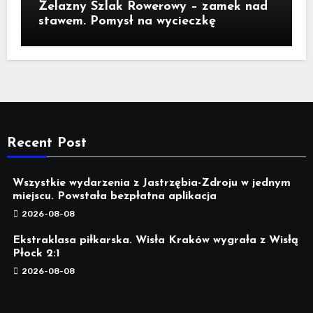
Żelazny Szlak Rowerowy – zamek nad
stawem. Pomysł na wycieczkę
Recent Post
Wszystkie wydarzenia z Jastrzębia-Zdroju w jednym
miejscu. Powstała bezpłatna aplikacja
2026-08-08
Ekstraklasa piłkarska. Wisła Kraków wygrała z Wisłą
Płock 2:1
2026-08-08