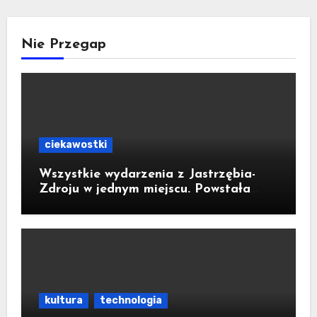
Nie Przegap
ciekawostki
Wszystkie wydarzenia z Jastrzębia-
Zdroju w jednym miejscu. Powstała
bezpłatna aplikacja
kultura
technologia