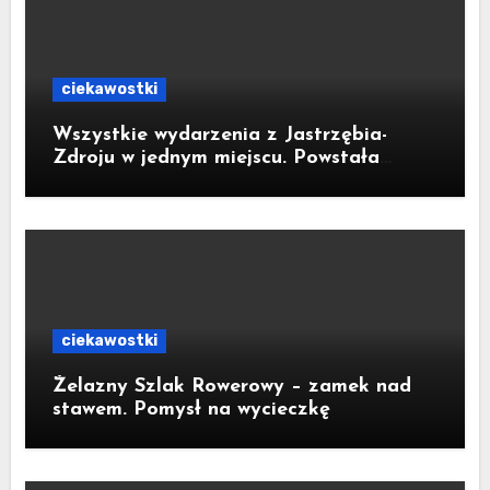
ciekawostki
Wszystkie wydarzenia z Jastrzębia-
Zdroju w jednym miejscu. Powstała
bezpłatna aplikacja
ciekawostki
Żelazny Szlak Rowerowy – zamek nad
stawem. Pomysł na wycieczkę