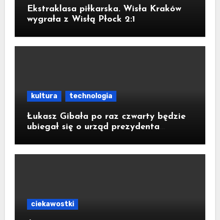
Ekstraklasa piłkarska. Wisła Kraków
wygrała z Wisłą Płock 2:1
kultura
technologia
Łukasz Gibała po raz czwarty będzie
ubiegał się o urząd prezydenta
Krakowa
ciekawostki