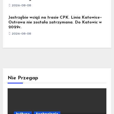
2026-08-08
Jastrzębie wciąż na trasie CPK. Linia Katowice–
Ostrawa nie została zatrzymana. Do Katowic w
2029r.
2026-08-08
Nie Przegap