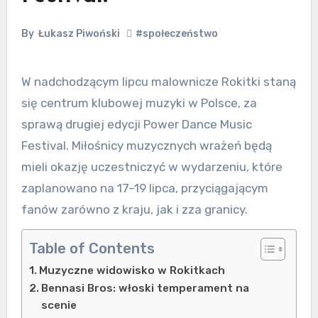
By
Łukasz Piwoński
#społeczeństwo
W nadchodzącym lipcu malownicze Rokitki staną
się centrum klubowej muzyki w Polsce, za
sprawą drugiej edycji Power Dance Music
Festival. Miłośnicy muzycznych wrażeń będą
mieli okazję uczestniczyć w wydarzeniu, które
zaplanowano na 17–19 lipca, przyciągającym
fanów zarówno z kraju, jak i zza granicy.
Table of Contents
Muzyczne widowisko w Rokitkach
Bennasi Bros: włoski temperament na
scenie